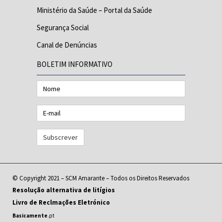
Ministério da Saúde – Portal da Saúde
Segurança Social
Canal de Denúncias
BOLETIM INFORMATIVO
Nome
E-
mail
© Copyright 2021 – SCM Amarante – Todos os Direitos Reservados
Resolução alternativa de litígios
Livro de Reclmações Eletrónico
Basicamente
.pt