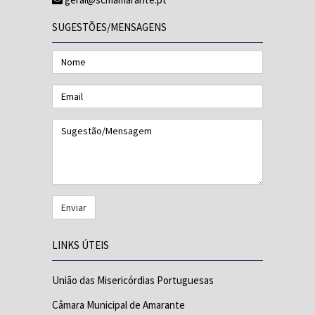
SUGESTÕES/MENSAGENS
Nome
Email
Sugestão/Mensagem
LINKS ÚTEIS
União das Misericórdias Portuguesas
Câmara Municipal de Amarante