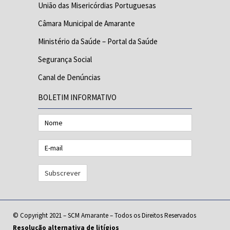
União das Misericórdias Portuguesas
Câmara Municipal de Amarante
Ministério da Saúde – Portal da Saúde
Segurança Social
Canal de Denúncias
BOLETIM INFORMATIVO
Nome
E-
mail
© Copyright 2021 – SCM Amarante – Todos os Direitos Reservados
Resolução alternativa de litígios