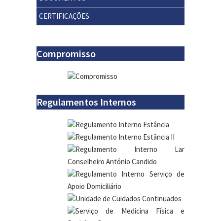
CERTIFICAÇÕES
Compromisso
Compromisso
Regulamentos Internos
Regulamento Interno Estância
Regulamento Interno Estância II
Regulamento Interno Lar
Conselheiro António Candido
Regulamento Interno Serviço de
Apoio Domiciliário
Unidade de Cuidados Continuados
Serviço de Medicina Física e