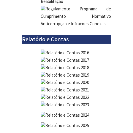
Reabilitação
Regulamento Programa de
Cumprimento Normativo
Anticorrupção e Infrações Conexas
Relatório e Contas
Relatório e Contas 2016
Relatório e Contas 2017
Relatório e Contas 2018
Relatório e Contas 2019
Relatório e Contas 2020
Relatório e Contas 2021
Relatório e Contas 2022
Relatório e Contas 2023
Relatório e Contas 2024
Relatório e Contas 2025