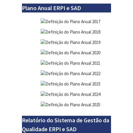
Plano Anual ERPI e SAD
Definição do Plano Anual 2017
Definição do Plano Anual 2018
Definição do Plano Anual 2019
Definição do Plano Anual 2020
Definição do Plano Anual 2021
Definição do Plano Anual 2022
Definição do Plano Anual 2023
Definição do Plano Anual 2024
Definição do Plano Anual 2025
Relatório do Sistema de Gestão da
Qualidade ERPI e SAD