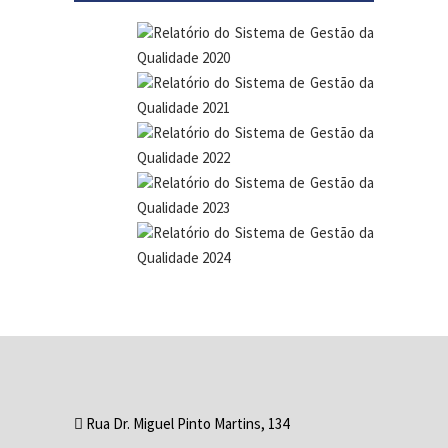
Relatório do Sistema de Gestão da
Qualidade 2020
Relatório do Sistema de Gestão da
Qualidade 2021
Relatório do Sistema de Gestão da
Qualidade 2022
Relatório do Sistema de Gestão da
Qualidade 2023
Relatório do Sistema de Gestão da
Qualidade 2024
Rua Dr. Miguel Pinto Martins, 134