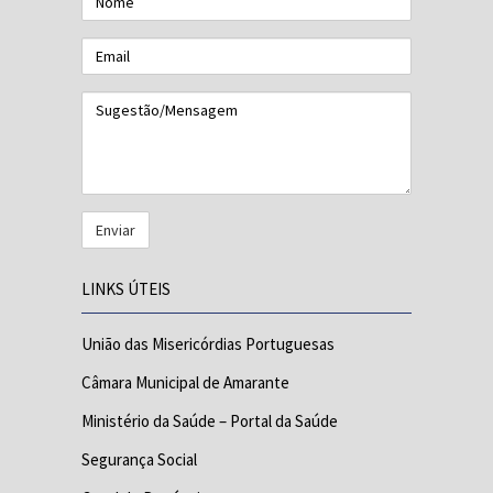
Email
Sugestão/Mensagem
LINKS ÚTEIS
União das Misericórdias Portuguesas
Câmara Municipal de Amarante
Ministério da Saúde – Portal da Saúde
Segurança Social