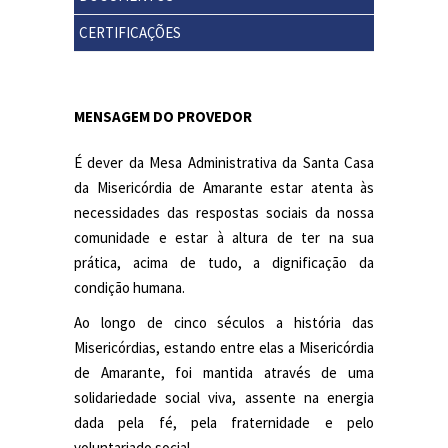
CERTIFICAÇÕES
MENSAGEM DO PROVEDOR
É dever da Mesa Administrativa da Santa Casa
da Misericórdia de Amarante estar atenta às
necessidades das respostas sociais da nossa
comunidade e estar à altura de ter na sua
prática, acima de tudo, a dignificação da
condição humana.
Ao longo de cinco séculos a história das
Misericórdias, estando entre elas a Misericórdia
de Amarante, foi mantida através de uma
solidariedade social viva, assente na energia
dada pela fé, pela fraternidade e pelo
voluntariado social.