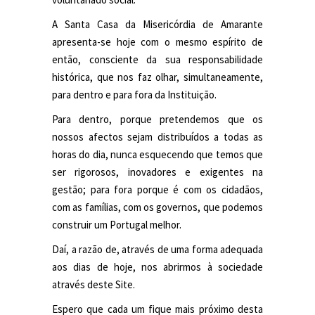
A Santa Casa da Misericórdia de Amarante
apresenta-se hoje com o mesmo espírito de
então, consciente da sua responsabilidade
histórica, que nos faz olhar, simultaneamente,
para dentro e para fora da Instituição.
Para dentro, porque pretendemos que os
nossos afectos sejam distribuídos a todas as
horas do dia, nunca esquecendo que temos que
ser rigorosos, inovadores e exigentes na
gestão; para fora porque é com os cidadãos,
com as famílias, com os governos, que podemos
construir um Portugal melhor.
Daí, a razão de, através de uma forma adequada
aos dias de hoje, nos abrirmos à sociedade
através deste Site.
Espero que cada um fique mais próximo desta