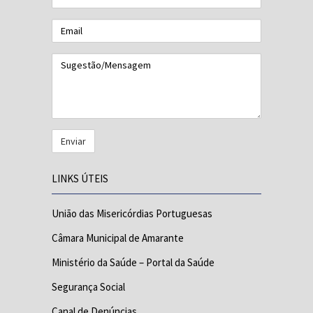
Email
Sugestão/Mensagem
LINKS ÚTEIS
União das Misericórdias Portuguesas
Câmara Municipal de Amarante
Ministério da Saúde – Portal da Saúde
Segurança Social
Canal de Denúncias