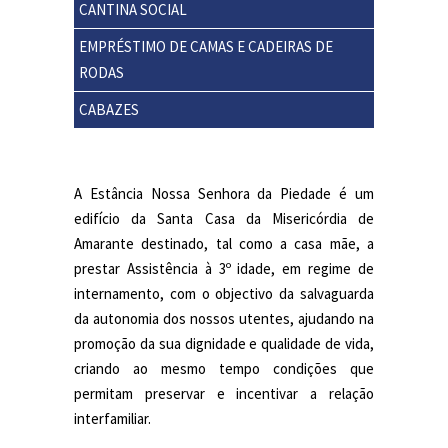
CANTINA SOCIAL
EMPRÉSTIMO DE CAMAS E CADEIRAS DE
RODAS
CABAZES
A Estância Nossa Senhora da Piedade é um
edifício da Santa Casa da Misericórdia de
Amarante destinado, tal como a casa mãe, a
prestar Assistência à 3º idade, em regime de
internamento, com o objectivo da salvaguarda
da autonomia dos nossos utentes, ajudando na
promoção da sua dignidade e qualidade de vida,
criando ao mesmo tempo condições que
permitam preservar e incentivar a relação
interfamiliar.