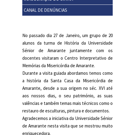
CANAL DE DENÚNCIAS
No passado dia 27 de Janeiro, um grupo de 20
alunos da turma de História da Universidade
Sénior de Amarante juntamente com os
docentes visitaram o Centro Interpretativo de
Memórias da Misericórdia de Amarante.
Durante a visita guiada abordamos temos como
a história da Santa Casa da Misericórdia de
Amarante, desde a sua origem no séc. XVI até
aos nossos dias, o seu património, as suas
valências e também temas mais técnicos como o
restauro de esculturas, pintura e documentos.
Agradecemos a iniciativa da Universidade Sénior
de Amarante nesta visita que se mostrou muito
enriquecedora.