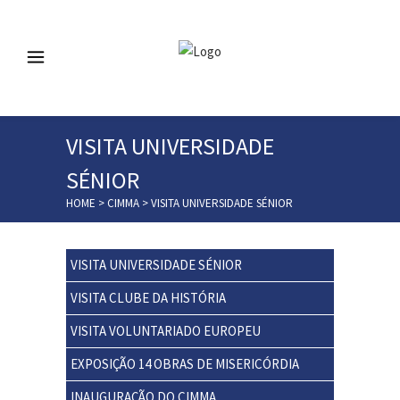
VISITA UNIVERSIDADE
SÉNIOR
HOME
>
CIMMA
>
VISITA UNIVERSIDADE SÉNIOR
VISITA UNIVERSIDADE SÉNIOR
VISITA CLUBE DA HISTÓRIA
VISITA VOLUNTARIADO EUROPEU
EXPOSIÇÃO 14 OBRAS DE MISERICÓRDIA
INAUGURAÇÃO DO CIMMA