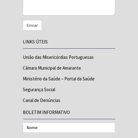
LINKS ÚTEIS
União das Misericórdias Portuguesas
Câmara Municipal de Amarante
Ministério da Saúde – Portal da Saúde
Segurança Social
Canal de Denúncias
BOLETIM INFORMATIVO
Nome