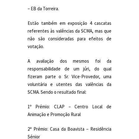
– EB da Torreira.
Estão também em exposição 4 cascatas
referentes às valências da SCMA, mas que
não são consideradas para efeitos de
votação.
A avaliação dos mesmos foi da
responsabilidade de um júri, do qual
fizeram parte o Sr. Vice-Provedor, uma
voluntária e utentes das valências da
SCMA. Sendo o resultado final:
1º Prémio: CLAP – Centro Local de
Animação e Promoção Rural
2ª Prémio: Casa da Boavista – Residência
Sénior