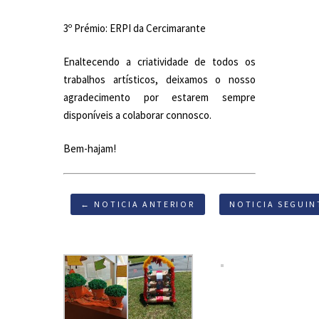
3º Prémio: ERPI da Cercimarante
Enaltecendo a criatividade de todos os
trabalhos artísticos, deixamos o nosso
agradecimento por estarem sempre
disponíveis a colaborar connosco.
Bem-hajam!
← NOTICIA ANTERIOR
NOTICIA SEGUIN