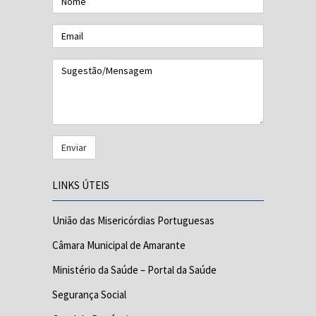
Email
Sugestão/Mensagem
LINKS ÚTEIS
União das Misericórdias Portuguesas
Câmara Municipal de Amarante
Ministério da Saúde – Portal da Saúde
Segurança Social