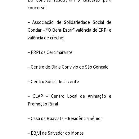
concurso:
– Associação de Solidariedade Social de
Gondar – “O Bem-Estar” valência de ERPI e
valência de creche;
– ERPI da Cercimarante
– Centro de Dia e Convívio de São Gonçalo
– Centro Social de Jazente
– CLAP – Centro Local de Animação e
Promoção Rural
– Casa da Boavista – Residência Sénior
– EB/JI de Salvador do Monte