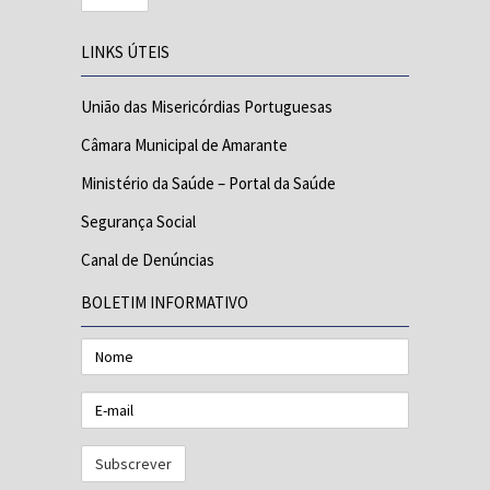
LINKS ÚTEIS
União das Misericórdias Portuguesas
Câmara Municipal de Amarante
Ministério da Saúde – Portal da Saúde
Segurança Social
Canal de Denúncias
BOLETIM INFORMATIVO
Nome
E-
mail