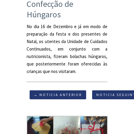
Confecção de
Húngaros
No dia 16 de Dezembro e já em modo de
preparação da festa e dos presentes de
Natal, os utentes da Unidade de Cuidados
Continuados, em conjunto com a
nutricionista, fizeram bolachas húngaros,
que posteriormente foram oferecidas às
crianças que nos visitaram.
← NOTICIA ANTERIOR
NOTICIA SEGUIN