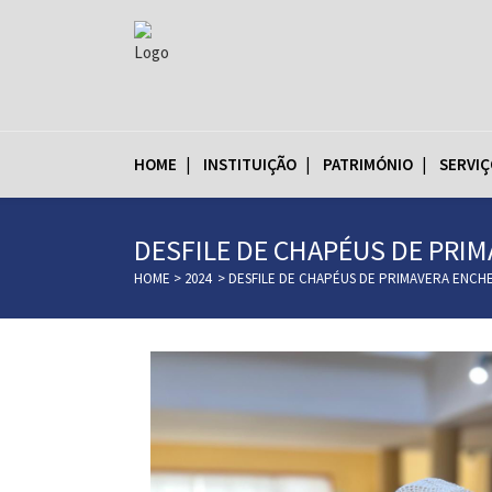
HOME
INSTITUIÇÃO
PATRIMÓNIO
SERVIÇ
DESFILE DE CHAPÉUS DE PRI
HOME
>
2024
>
DESFILE DE CHAPÉUS DE PRIMAVERA ENCHE