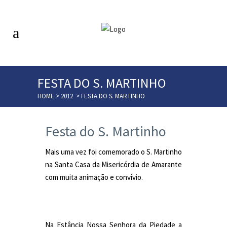
FESTA DO S. MARTINHO
HOME
>
2012
>
FESTA DO S. MARTINHO
Festa do S. Martinho
Mais uma vez foi comemorado o S. Martinho
na Santa Casa da Misericórdia de Amarante
com muita animação e convívio.
Na Estância Nossa Senhora da Piedade a