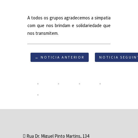
A todos os grupos agradecemos a simpatia
com que nos brindam e solidariedade que
nos transmitem.
← NOTICIA ANTERIOR
NOTICIA SEGUIN
Rua Dr. Miguel Pinto Martins, 134