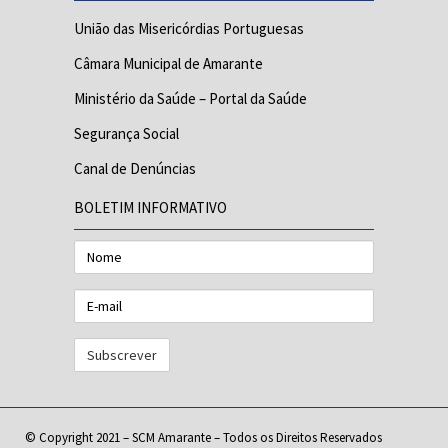
União das Misericórdias Portuguesas
Câmara Municipal de Amarante
Ministério da Saúde – Portal da Saúde
Segurança Social
Canal de Denúncias
BOLETIM INFORMATIVO
Nome
E-
mail
© Copyright 2021 – SCM Amarante – Todos os Direitos Reservados