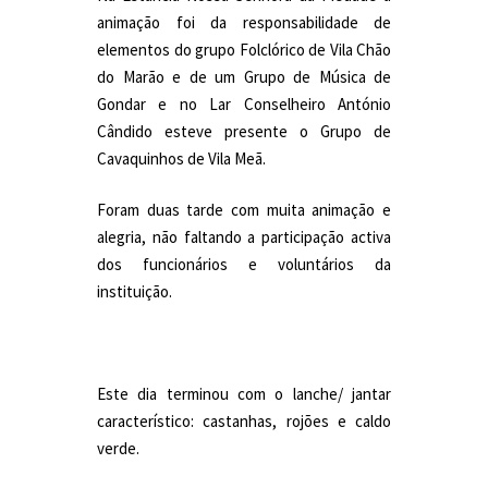
animação foi da responsabilidade de
elementos do grupo Folclórico de Vila Chão
do Marão e de um Grupo de Música de
Gondar e no Lar Conselheiro António
Cândido esteve presente o Grupo de
Cavaquinhos de Vila Meã.
Foram duas tarde com muita animação e
alegria, não faltando a participação activa
dos funcionários e voluntários da
instituição.
Este dia terminou com o lanche/ jantar
característico: castanhas, rojões e caldo
verde.