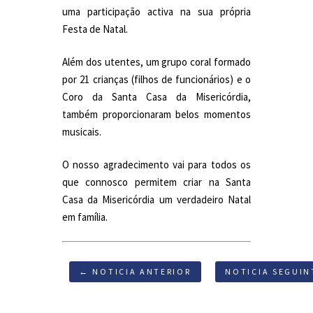
uma participação activa na sua própria
Festa de Natal.
Além dos utentes, um grupo coral formado
por 21 crianças (filhos de funcionários) e o
Coro da Santa Casa da Misericórdia,
também proporcionaram belos momentos
musicais.
O nosso agradecimento vai para todos os
que connosco permitem criar na Santa
Casa da Misericórdia um verdadeiro Natal
em família.
← NOTICIA ANTERIOR
NOTICIA SEGUIN