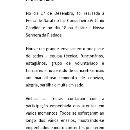
No dia 17 de Dezembro, foi realizada a
Festa de Natal no Lar Conselheiro António
Cândido e no dia 18 na Estância Nossa
Senhora da Piedade.
Houve um grande envolvimento por parte
de todos – equipa técnica, funcionários,
estagiários, grupo de voluntariado e
familiares – no sentido de concretizar mais
um maravilhoso momento de convívio,
alegria, partilha e muita amizade.
Ambas as festas contaram com a
participação empenhada dos utentes em
vários momentos. Todos se esforçaram ao
longo dos vários ensaios, mostrando-se
empenhados e muito contentes por terem