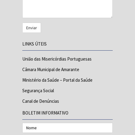
LINKS ÚTEIS
União das Misericórdias Portuguesas
Câmara Municipal de Amarante
Ministério da Saúde – Portal da Saúde
Segurança Social
Canal de Denúncias
BOLETIM INFORMATIVO
Nome