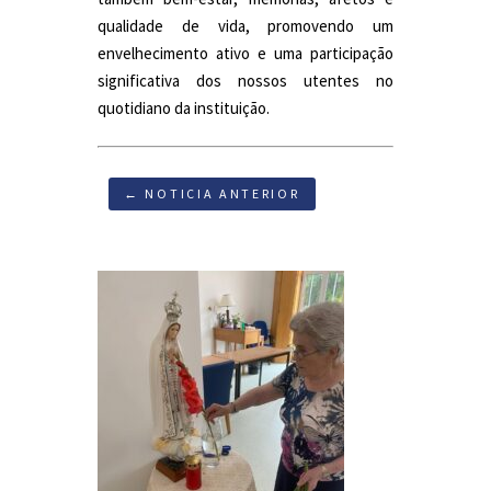
qualidade de vida, promovendo um
envelhecimento ativo e uma participação
significativa dos nossos utentes no
quotidiano da instituição.
← NOTICIA ANTERIOR