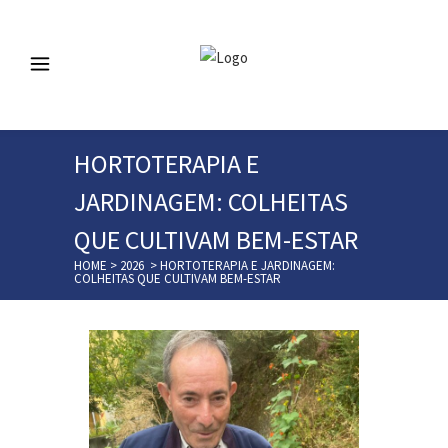
HORTOTERAPIA E
JARDINAGEM: COLHEITAS
QUE CULTIVAM BEM-ESTAR
HOME
>
2026
>
HORTOTERAPIA E JARDINAGEM:
COLHEITAS QUE CULTIVAM BEM-ESTAR