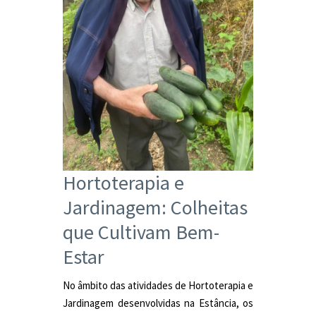
Hortoterapia e
Jardinagem: Colheitas
que Cultivam Bem-
Estar
No âmbito das atividades de Hortoterapia e
Jardinagem desenvolvidas na Estância, os