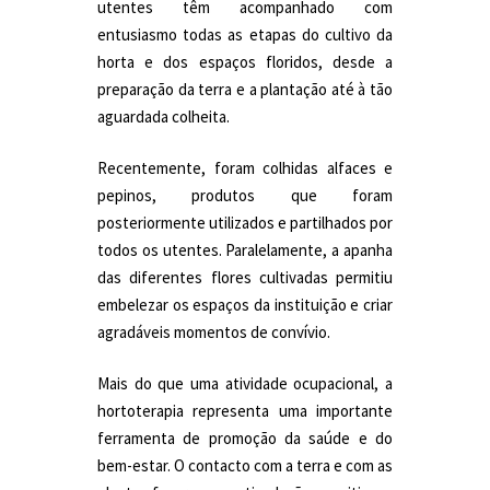
utentes têm acompanhado com
entusiasmo todas as etapas do cultivo da
horta e dos espaços floridos, desde a
preparação da terra e a plantação até à tão
aguardada colheita.
Recentemente, foram colhidas alfaces e
pepinos, produtos que foram
posteriormente utilizados e partilhados por
todos os utentes. Paralelamente, a apanha
das diferentes flores cultivadas permitiu
embelezar os espaços da instituição e criar
agradáveis momentos de convívio.
Mais do que uma atividade ocupacional, a
hortoterapia representa uma importante
ferramenta de promoção da saúde e do
bem-estar. O contacto com a terra e com as