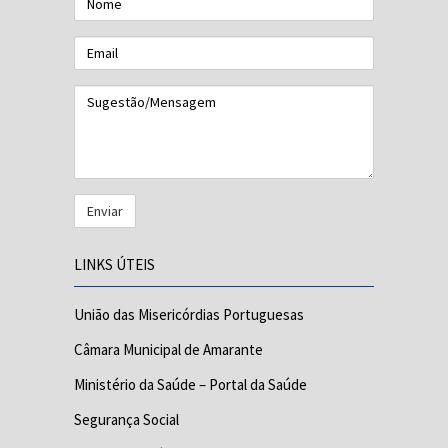
Email
Sugestão/Mensagem
LINKS ÚTEIS
União das Misericórdias Portuguesas
Câmara Municipal de Amarante
Ministério da Saúde – Portal da Saúde
Segurança Social