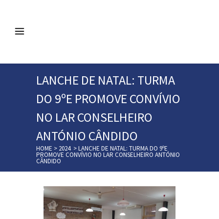
LANCHE DE NATAL: TURMA
DO 9ºE PROMOVE CONVÍVIO
NO LAR CONSELHEIRO
ANTÓNIO CÂNDIDO
HOME
>
2024
>
LANCHE DE NATAL: TURMA DO 9ºE
PROMOVE CONVÍVIO NO LAR CONSELHEIRO ANTÓNIO
CÂNDIDO