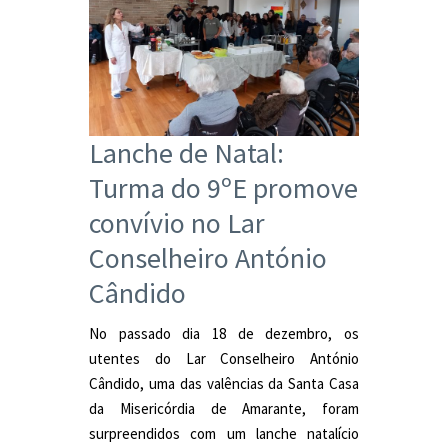
Lanche de Natal:
Turma do 9ºE promove
convívio no Lar
Conselheiro António
Cândido
No passado dia 18 de dezembro, os
utentes do Lar Conselheiro António
Cândido, uma das valências da Santa Casa
da Misericórdia de Amarante, foram
surpreendidos com um lanche natalício