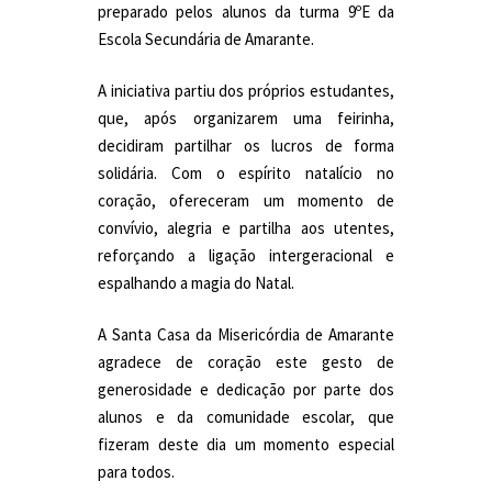
preparado pelos alunos da turma 9ºE da
Escola Secundária de Amarante.
A iniciativa partiu dos próprios estudantes,
que, após organizarem uma feirinha,
decidiram partilhar os lucros de forma
solidária. Com o espírito natalício no
coração, ofereceram um momento de
convívio, alegria e partilha aos utentes,
reforçando a ligação intergeracional e
espalhando a magia do Natal.
A Santa Casa da Misericórdia de Amarante
agradece de coração este gesto de
generosidade e dedicação por parte dos
alunos e da comunidade escolar, que
fizeram deste dia um momento especial
para todos.