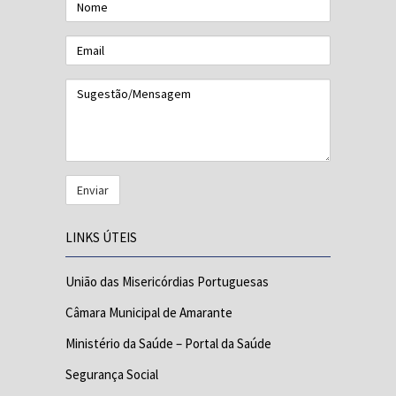
Email
Sugestão/Mensagem
LINKS ÚTEIS
União das Misericórdias Portuguesas
Câmara Municipal de Amarante
Ministério da Saúde – Portal da Saúde
Segurança Social