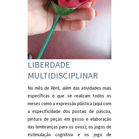
LIBERDADE
MULTIDISCIPLINAR
No mês de Abril, além das atividades mais
específicas e que se realizam todos os
meses como a expressão plástica (aqui com
a especificidade dos postais de páscoa,
pintura de peças em gesso e elaboração
das lembranças para os ovos); os jogos de
estimulação cognitiva e os jogo de