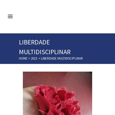
LIBERDADE
MULTIDISCIPLINAR
HOME
>
2023
>
LIBERDADE MULTIDISCIPLINAR