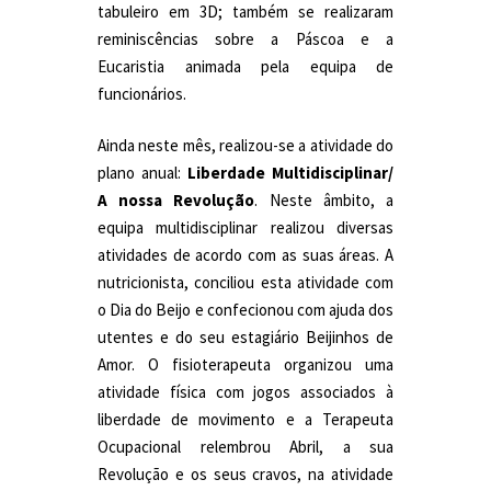
tabuleiro em 3D; também se realizaram
reminiscências sobre a Páscoa e a
Eucaristia animada pela equipa de
funcionários.
Ainda neste mês, realizou-se a atividade do
plano anual:
Liberdade Multidisciplinar/
A nossa Revolução
. Neste âmbito, a
equipa multidisciplinar realizou diversas
atividades de acordo com as suas áreas. A
nutricionista, conciliou esta atividade com
o Dia do Beijo e confecionou com ajuda dos
utentes e do seu estagiário Beijinhos de
Amor. O fisioterapeuta organizou uma
atividade física com jogos associados à
liberdade de movimento e a Terapeuta
Ocupacional relembrou Abril, a sua
Revolução e os seus cravos, na atividade