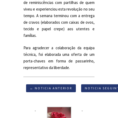
de reminiscências com partilhas de quem
viveu e experienciou esta revolução no seu
tempo. A semana terminou com a entrega
de cravos (elaborados com caixas de ovos,
tecido e papel crepe) aos utentes e
famílias.
Para agradecer a colaboração da equipa
técnica, foi elaborada uma oferta de um
porta-chaves em forma de passarinho,
representativo da liberdade.
← NOTICIA ANTERIOR
NOTICIA SEGUIN