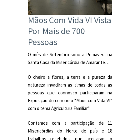
Mãos Com Vida VI Vista
Por Mais de 700
Pessoas
O mês de Setembro soou a Primavera na
Santa Casa da Misericórdia de Amarante…
O cheiro a flores, a terra e a pureza da
natureza invadiram as almas de todas as
pessoas que connosco participaram na
Exposição do concurso “Mãos com Vida VI”
com o tema Agricultura Familiar”
Contamos com a participação de 11
Misericórdias do Norte de país e 18
trabalhos recebidos, que aceitaram o