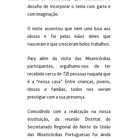
desafio de incorporar o tema com garra e
com imaginação.
O mote assentou que nem uma luva aos
idosos e foi pelas mãos deles que
nasceram e que cresceram belos trabalhos.
Para além da visita das Misericórdias
participantes, orgulhamo-nos de ter
recebido cerca de 725 pessoas naquela que
é a “nossa casa”. Entre crianças, jovens,
idosos e famílias, todos nos vieram
prestigiar com a sua presença.
Coincidindo com a realização na nossa
Instituição, da reunião Distrital do
Secretariado Regional do Norte da União
das Misericórdias Portuguesas foi ainda