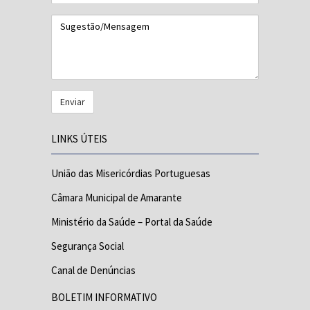
Sugestão/Mensagem
LINKS ÚTEIS
União das Misericórdias Portuguesas
Câmara Municipal de Amarante
Ministério da Saúde – Portal da Saúde
Segurança Social
Canal de Denúncias
BOLETIM INFORMATIVO