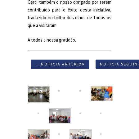
Cerci também o nosso obrigado por terem
contribuído para o êxito desta iniciativa,
traduzido no brilho dos olhos de todos os
que a visitaram.
A todos a nossa gratidão.
← NOTICIA ANTERIOR
NOTICIA SEGUIN