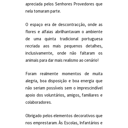
apreciada pelos Senhores Provedores que
nela tomaram parte.
O espaço era de descontracção, onde as
flores e alfaias abrilhantavam o ambiente
de uma quinta tradicional portuguesa
recriada aos mais pequenos detalhes,
inclusivamente, onde não faltaram os
animais para dar mais realismo ao cenário!
Foram realmente momentos de muita
alegria, boa disposição e boa energia que
não seriam possíveis sem o imprescindível
apoio dos voluntários, amigos, familiares e
colaboradores.
Obrigado pelos elementos decorativos que
nos emprestaram. Às Escolas, Infantários e