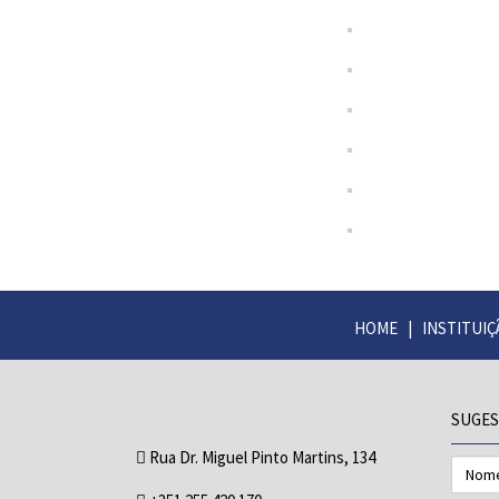
HOME
|
INSTITUIÇ
SUGES
Rua Dr. Miguel Pinto Martins, 134
Nome