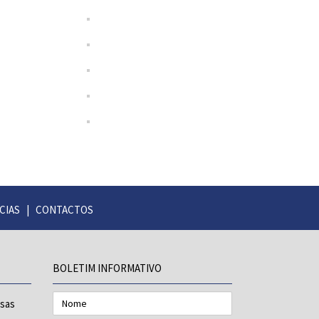
CIAS
|
CONTACTOS
BOLETIM INFORMATIVO
Nome
esas