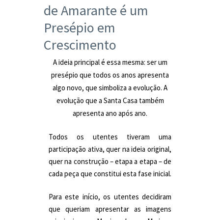
de Amarante é um
Presépio em
Crescimento
A ideia principal é essa mesma: ser um
presépio que todos os anos apresenta
algo novo, que simboliza a evolução. A
evolução que a Santa Casa também
apresenta ano após ano.
Todos os utentes tiveram uma
participação ativa, quer na ideia original,
quer na construção – etapa a etapa – de
cada peça que constitui esta fase inicial.
Para este início, os utentes decidiram
que queriam apresentar as imagens