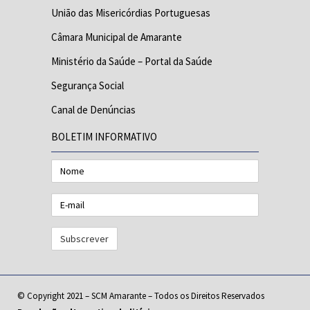
União das Misericórdias Portuguesas
Câmara Municipal de Amarante
Ministério da Saúde – Portal da Saúde
Segurança Social
Canal de Denúncias
BOLETIM INFORMATIVO
Nome
E-
mail
© Copyright 2021 – SCM Amarante – Todos os Direitos Reservados