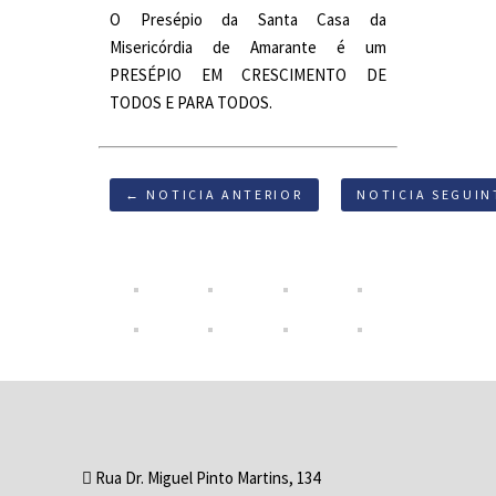
O Presépio da Santa Casa da
Misericórdia de Amarante é um
PRESÉPIO EM CRESCIMENTO DE
TODOS E PARA TODOS.
← NOTICIA ANTERIOR
NOTICIA SEGUIN
Rua Dr. Miguel Pinto Martins, 134