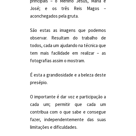
principais – o Menino Jesus, Maria e
José; e os três Reis Magos –
aconchegados pela gruta.
São estas as imagens que podemos
observar. Resultam do trabalho de
todos, cada um ajudando na técnica que
tem mais facilidade em realizar – as
fotografias assim o mostram.
É esta a grandiosidade e a beleza deste
presépio.
O importante é dar voz e participação a
cada um; permitir que cada um
contribua com o que sabe e consegue
fazer, independentemente das suas
limitações e dificuldades.