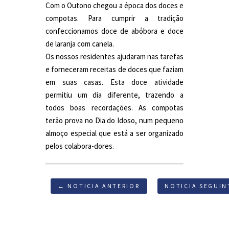
Com o Outono chegou a época dos doces e
compotas. Para cumprir a tradição
confeccionamos doce de abóbora e doce
de laranja com canela.
Os nossos residentes ajudaram nas tarefas
e forneceram receitas de doces que faziam
em suas casas. Esta doce atividade
permitiu um dia diferente, trazendo a
todos boas recordações. As compotas
terão prova no Dia do Idoso, num pequeno
almoço especial que está a ser organizado
pelos colabora-dores.
← NOTICIA ANTERIOR
NOTICIA SEGUIN