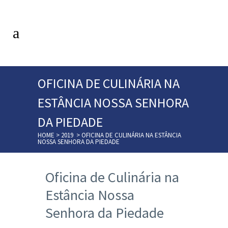
OFICINA DE CULINÁRIA NA
ESTÂNCIA NOSSA SENHORA
DA PIEDADE
HOME
>
2019
>
OFICINA DE CULINÁRIA NA ESTÂNCIA
NOSSA SENHORA DA PIEDADE
Oficina de Culinária na
Estância Nossa
Senhora da Piedade