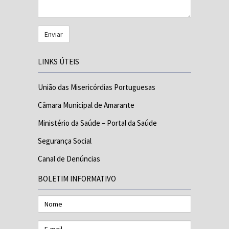
LINKS ÚTEIS
União das Misericórdias Portuguesas
Câmara Municipal de Amarante
Ministério da Saúde – Portal da Saúde
Segurança Social
Canal de Denúncias
BOLETIM INFORMATIVO
Nome
E-