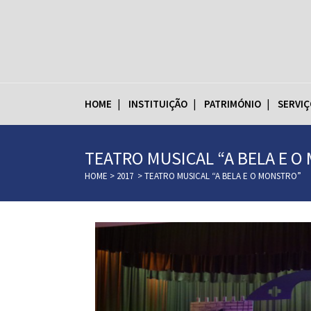
HOME
INSTITUIÇÃO
PATRIMÓNIO
SERVIÇ
TEATRO MUSICAL “A BELA E 
HOME
>
2017
>
TEATRO MUSICAL “A BELA E O MONSTRO”