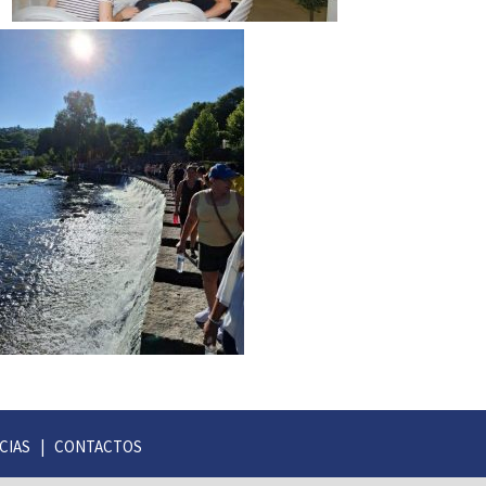
CIAS
|
CONTACTOS