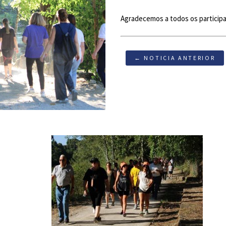
Agradecemos a todos os particip
← NOTICIA ANTERIOR