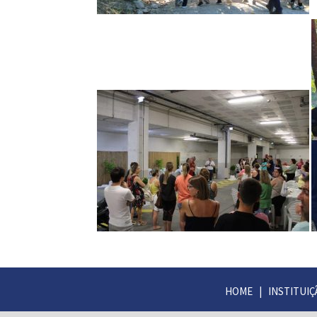
HOME
|
INSTITUIÇ