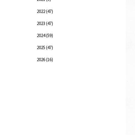
2022
(47)
2023
(47)
2024
(59)
2025
(47)
2026
(16)