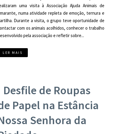
ealizaram uma visita à Associação Ajuda Animais de
marante, numa atividade repleta de emoção, ternura e
artilha. Durante a visita, o grupo teve oportunidade de
ontactar com os animais acolhidos, conhecer o trabalho
esenvolvido pela associação e refletir sobre...
LER MAIS
I Desfile de Roupas
de Papel na Estância
Nossa Senhora da