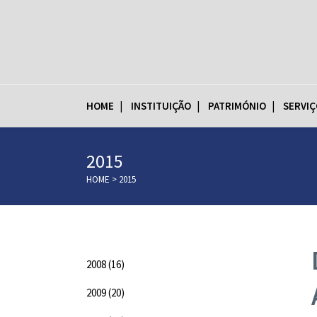
HOME
INSTITUIÇÃO
PATRIMÓNIO
SERVIÇ
2015
HOME
>
2015
Categorias
2008
(16)
2009
(20)