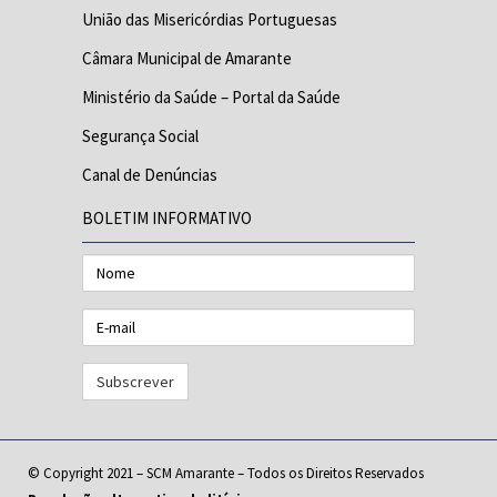
União das Misericórdias Portuguesas
Câmara Municipal de Amarante
Ministério da Saúde – Portal da Saúde
Segurança Social
Canal de Denúncias
BOLETIM INFORMATIVO
Nome
E-
mail
© Copyright 2021 – SCM Amarante – Todos os Direitos Reservados