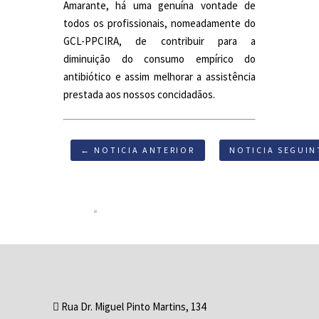
Amarante, há uma genuína vontade de
todos os profissionais, nomeadamente do
GCL-PPCIRA, de contribuir para a
diminuição do consumo empírico do
antibiótico e assim melhorar a assistência
prestada aos nossos concidadãos.
← NOTICIA ANTERIOR
NOTICIA SEGUIN
Rua Dr. Miguel Pinto Martins, 134