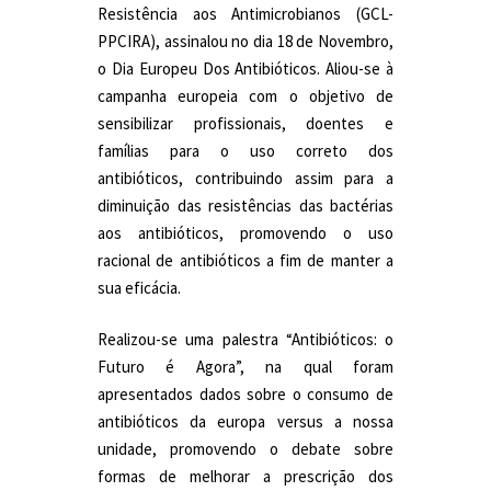
Resistência aos Antimicrobianos (GCL-
PPCIRA), assinalou no dia 18 de Novembro,
o Dia Europeu Dos Antibióticos. Aliou-se à
campanha europeia com o objetivo de
sensibilizar profissionais, doentes e
famílias para o uso correto dos
antibióticos, contribuindo assim para a
diminuição das resistências das bactérias
aos antibióticos, promovendo o uso
racional de antibióticos a fim de manter a
sua eficácia.
Realizou-se uma palestra “Antibióticos: o
Futuro é Agora”, na qual foram
apresentados dados sobre o consumo de
antibióticos da europa versus a nossa
unidade, promovendo o debate sobre
formas de melhorar a prescrição dos