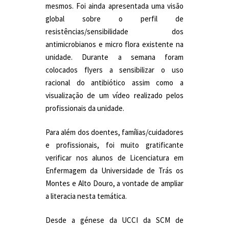
mesmos. Foi ainda apresentada uma visão
global sobre o perfil de
resistências/sensibilidade dos
antimicrobianos e micro flora existente na
unidade. Durante a semana foram
colocados flyers a sensibilizar o uso
racional do antibiótico assim como a
visualização de um vídeo realizado pelos
profissionais da unidade.
Para além dos doentes, famílias/cuidadores
e profissionais, foi muito gratificante
verificar nos alunos de Licenciatura em
Enfermagem da Universidade de Trás os
Montes e Alto Douro, a vontade de ampliar
a literacia nesta temática.
Desde a génese da UCCI da SCM de