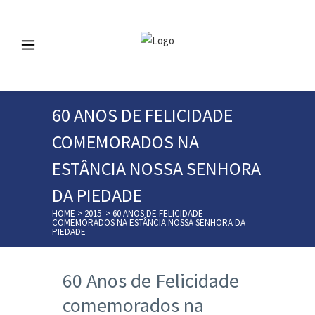
60 ANOS DE FELICIDADE
COMEMORADOS NA
ESTÂNCIA NOSSA SENHORA
DA PIEDADE
HOME
>
2015
>
60 ANOS DE FELICIDADE
COMEMORADOS NA ESTÂNCIA NOSSA SENHORA DA
PIEDADE
60 Anos de Felicidade
comemorados na