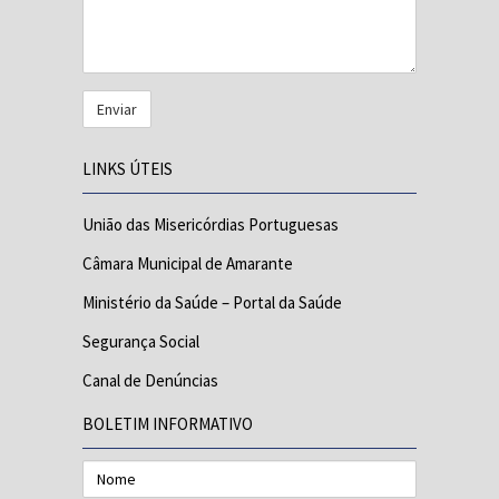
LINKS ÚTEIS
União das Misericórdias Portuguesas
Câmara Municipal de Amarante
Ministério da Saúde – Portal da Saúde
Segurança Social
Canal de Denúncias
BOLETIM INFORMATIVO
Nome