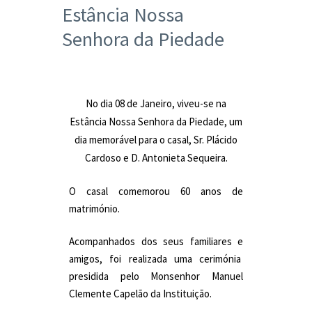
Estância Nossa
Senhora da Piedade
No dia 08 de Janeiro, viveu-se na
Estância Nossa Senhora da Piedade, um
dia memorável para o casal, Sr. Plácido
Cardoso e D. Antonieta Sequeira.
O casal comemorou 60 anos de
matrimónio.
Acompanhados dos seus familiares e
amigos, foi realizada uma cerimónia
presidida pelo Monsenhor Manuel
Clemente Capelão da Instituição.