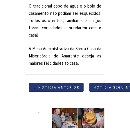
O tradicional copo de água e o bolo de
casamento não podiam ser esquecidos.
Todos os utentes, familiares e amigos
foram convidados a brindarem com o
casal.
A Mesa Administrativa da Santa Casa da
Misericórdia de Amarante deseja as
maiores felicidades ao casal.
← NOTICIA ANTERIOR
NOTICIA SEGUIN