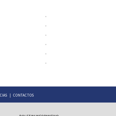
CIAS
|
CONTACTOS