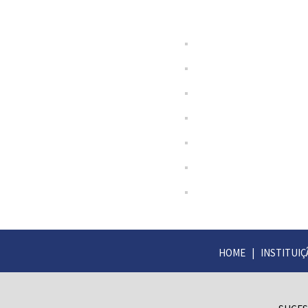
HOME
|
INSTITUIÇ