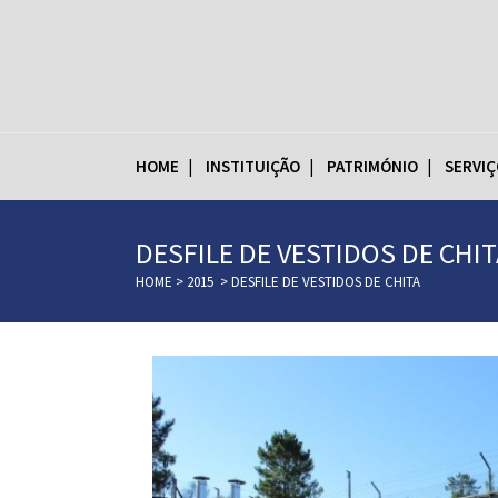
HOME
INSTITUIÇÃO
PATRIMÓNIO
SERVIÇ
DESFILE DE VESTIDOS DE CHIT
HOME
>
2015
>
DESFILE DE VESTIDOS DE CHITA