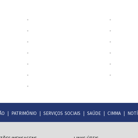
ÃO
|
PATRIMÓNIO
|
SERVIÇOS SOCIAIS
|
SAÚDE
|
CIMMA
|
NOTÍ