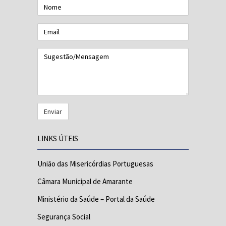
Nome
Email
Sugestão/Mensagem
LINKS ÚTEIS
União das Misericórdias Portuguesas
Câmara Municipal de Amarante
Ministério da Saúde – Portal da Saúde
Segurança Social