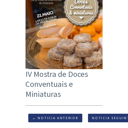
IV Mostra de Doces
Conventuais e
Miniaturas
← NOTICIA ANTERIOR
NOTICIA SEGUIN