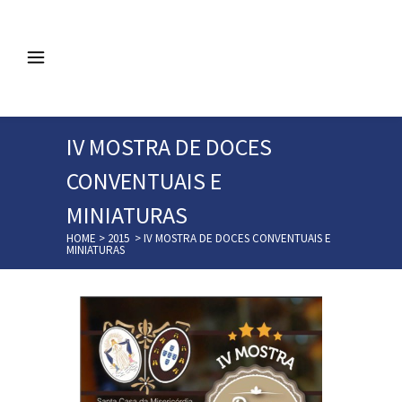
IV MOSTRA DE DOCES
CONVENTUAIS E
MINIATURAS
HOME
>
2015
>
IV MOSTRA DE DOCES CONVENTUAIS E
MINIATURAS