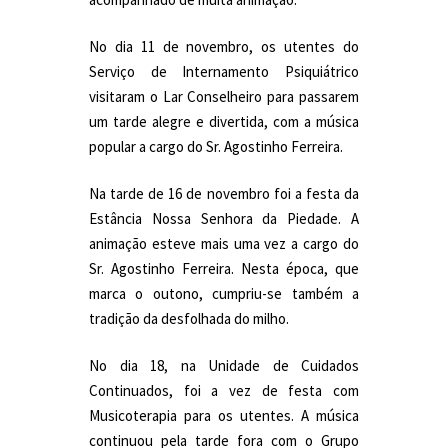
No dia 11 de novembro, os utentes do
Serviço de Internamento Psiquiátrico
visitaram o Lar Conselheiro para passarem
um tarde alegre e divertida, com a música
popular a cargo do Sr. Agostinho Ferreira.
Na tarde de 16 de novembro foi a festa da
Estância Nossa Senhora da Piedade. A
animação esteve mais uma vez a cargo do
Sr. Agostinho Ferreira. Nesta época, que
marca o outono, cumpriu-se também a
tradição da desfolhada do milho.
No dia 18, na Unidade de Cuidados
Continuados, foi a vez de festa com
Musicoterapia para os utentes. A música
continuou pela tarde fora com o Grupo