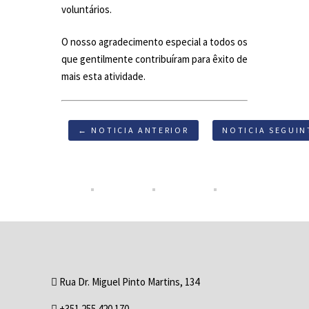
voluntários.
O nosso agradecimento especial a todos os
que gentilmente contribuíram para êxito de
mais esta atividade.
← NOTICIA ANTERIOR
NOTICIA SEGUIN
Rua Dr. Miguel Pinto Martins, 134
+351 255 420 170