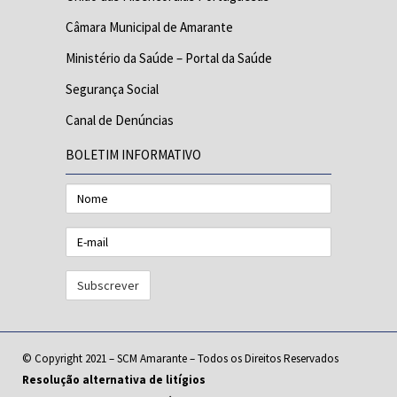
Câmara Municipal de Amarante
Ministério da Saúde – Portal da Saúde
Segurança Social
Canal de Denúncias
BOLETIM INFORMATIVO
Nome
E-
mail
© Copyright 2021 – SCM Amarante – Todos os Direitos Reservados
Resolução alternativa de litígios