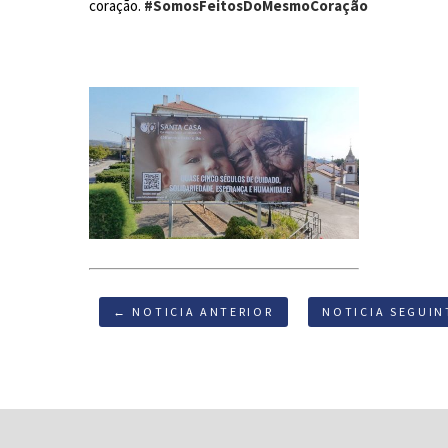
coração.
#SomosFeitosDoMesmoCoração
← NOTICIA ANTERIOR
NOTICIA SEGUIN