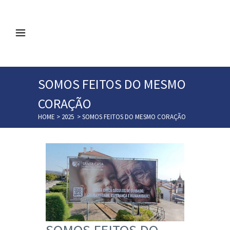
SOMOS FEITOS DO MESMO
CORAÇÃO
HOME
>
2025
>
SOMOS FEITOS DO MESMO CORAÇÃO
SOMOS FEITOS DO