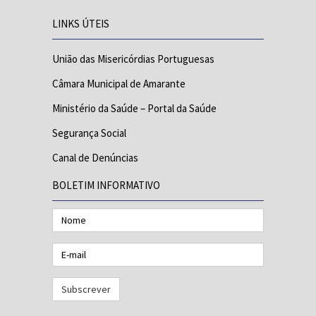
LINKS ÚTEIS
União das Misericórdias Portuguesas
Câmara Municipal de Amarante
Ministério da Saúde – Portal da Saúde
Segurança Social
Canal de Denúncias
BOLETIM INFORMATIVO
Nome
E-
mail