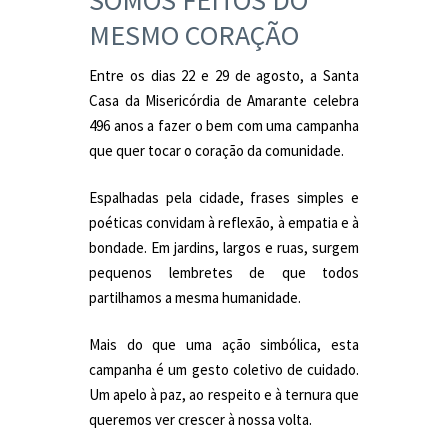
MESMO CORAÇÃO
Entre os dias 22 e 29 de agosto, a Santa
Casa da Misericórdia de Amarante celebra
496 anos a fazer o bem com uma campanha
que quer tocar o coração da comunidade.
Espalhadas pela cidade, frases simples e
poéticas convidam à reflexão, à empatia e à
bondade. Em jardins, largos e ruas, surgem
pequenos lembretes de que todos
partilhamos a mesma humanidade.
Mais do que uma ação simbólica, esta
campanha é um gesto coletivo de cuidado.
Um apelo à paz, ao respeito e à ternura que
queremos ver crescer à nossa volta.