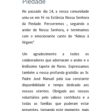
Piedade
No passado dia 14, a nossa comunidade
uniu-se em fé na Estância Nossa Senhora
da Piedade. Percorremos , seguindo o
andor de Nossa Senhora, e terminamos
com o emocionante canto do “Adeus à
Virgem”.
Um agradecimento a todos os
colaboradores que adornaram o andor e o
lindíssimo tapete de flores. Expressamos
também a nossa profunda gratidão ao Sr.
Padre José Manuel pela sua constante
disponibilidade e tempo dedicado aos
nossos utentes. Obrigado aos nossos
voluntários pelo valioso contributo e a
todas as famílias que puderam estar
presentes, tornando este momento mais