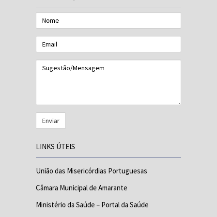
Nome
Email
Sugestão/Mensagem
LINKS ÚTEIS
União das Misericórdias Portuguesas
Câmara Municipal de Amarante
Ministério da Saúde – Portal da Saúde