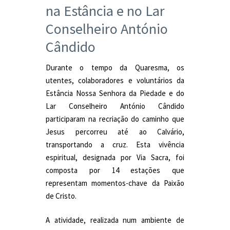
na Estância e no Lar
Conselheiro António
Cândido
Durante o tempo da Quaresma, os
utentes, colaboradores e voluntários da
Estância Nossa Senhora da Piedade e do
Lar Conselheiro António Cândido
participaram na recriação do caminho que
Jesus percorreu até ao Calvário,
transportando a cruz. Esta vivência
espiritual, designada por Via Sacra, foi
composta por 14 estações que
representam momentos-chave da Paixão
de Cristo.
A atividade, realizada num ambiente de