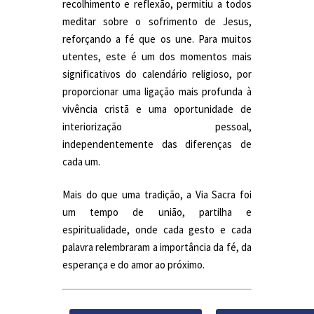
recolhimento e reflexão, permitiu a todos
meditar sobre o sofrimento de Jesus,
reforçando a fé que os une. Para muitos
utentes, este é um dos momentos mais
significativos do calendário religioso, por
proporcionar uma ligação mais profunda à
vivência cristã e uma oportunidade de
interiorização pessoal,
independentemente das diferenças de
cada um.
Mais do que uma tradição, a Via Sacra foi
um tempo de união, partilha e
espiritualidade, onde cada gesto e cada
palavra relembraram a importância da fé, da
esperança e do amor ao próximo.