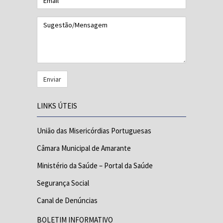
Sugestão/Mensagem
LINKS ÚTEIS
União das Misericórdias Portuguesas
Câmara Municipal de Amarante
Ministério da Saúde – Portal da Saúde
Segurança Social
Canal de Denúncias
BOLETIM INFORMATIVO