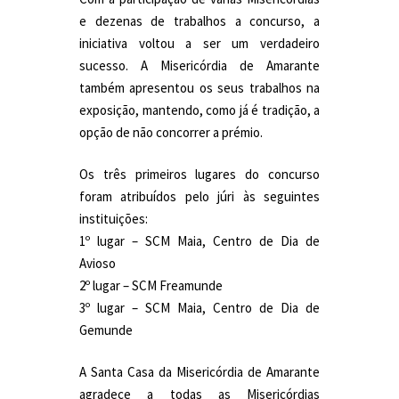
e dezenas de trabalhos a concurso, a
iniciativa voltou a ser um verdadeiro
sucesso. A Misericórdia de Amarante
também apresentou os seus trabalhos na
exposição, mantendo, como já é tradição, a
opção de não concorrer a prémio.
Os três primeiros lugares do concurso
foram atribuídos pelo júri às seguintes
instituições:
1º lugar – SCM Maia, Centro de Dia de
Avioso
2º lugar – SCM Freamunde
3º lugar – SCM Maia, Centro de Dia de
Gemunde
A Santa Casa da Misericórdia de Amarante
agradece a todas as Misericórdias