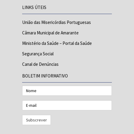
LINKS ÚTEIS
União das Misericórdias Portuguesas
Câmara Municipal de Amarante
Ministério da Saúde – Portal da Saúde
Segurança Social
Canal de Denúncias
BOLETIM INFORMATIVO
Nome
E-
mail