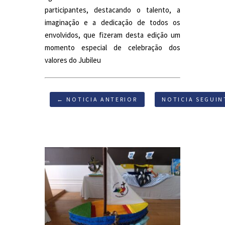
participantes, destacando o talento, a
imaginação e a dedicação de todos os
envolvidos, que fizeram desta edição um
momento especial de celebração dos
valores do Jubileu
← NOTICIA ANTERIOR
NOTICIA SEGUIN