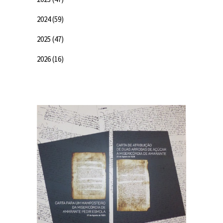
2024
(59)
2025
(47)
2026
(16)