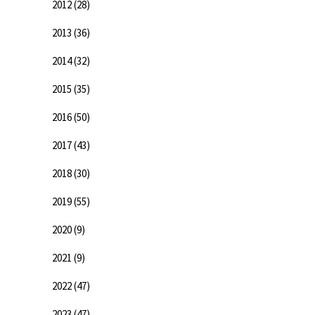
2012
(28)
2013
(36)
2014
(32)
2015
(35)
2016
(50)
2017
(43)
2018
(30)
2019
(55)
2020
(9)
2021
(9)
2022
(47)
2023
(47)