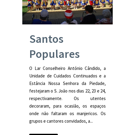
Santos
Populares
O Lar Conselheiro António Cândido, a
Unidade de Cuidados Continuados e a
Estância Nossa Senhora da Piedade,
festejaram o S. João nos dias 22, 23 e 24,
respectivamente. Os utentes
decoraram, para ocasião, os espaços
onde não faltaram os manjericos. Os
grupos e cantores convidados, a...