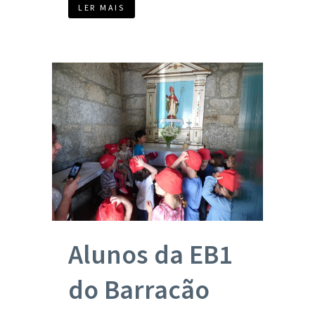
LER MAIS
Alunos da EB1
do Barracão