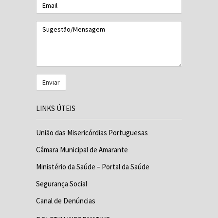
Email
Sugestão/Mensagem
LINKS ÚTEIS
União das Misericórdias Portuguesas
Câmara Municipal de Amarante
Ministério da Saúde – Portal da Saúde
Segurança Social
Canal de Denúncias