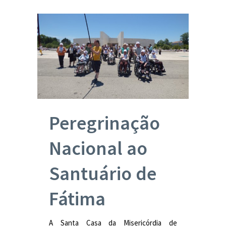
Peregrinação
Nacional ao
Santuário de
Fátima
A Santa Casa da Misericórdia de