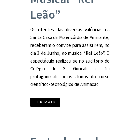
Leão”
Os utentes das diversas valências da
Santa Casa da Misericórdia de Amarante,
receberam o convite para assistirem, no
dia 3 de Junho, ao musical “Rei Leão”. O
espectáculo realizou-se no auditório do
Colégio de S. Gonçalo e foi
protagonizado pelos alunos do curso
científico-tecnológico de Animação...
LER MAIS