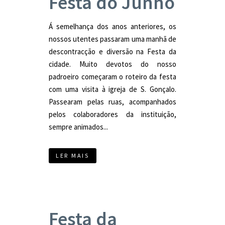
Festa do Junho
Á semelhança dos anos anteriores, os
nossos utentes passaram uma manhã de
descontracção e diversão na Festa da
cidade. Muito devotos do nosso
padroeiro começaram o roteiro da festa
com uma visita à igreja de S. Gonçalo.
Passearam pelas ruas, acompanhados
pelos colaboradores da instituição,
sempre animados...
LER MAIS
Festa da