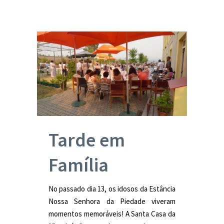
Tarde em
Família
No passado dia 13, os idosos da Estância
Nossa Senhora da Piedade viveram
momentos memoráveis! A Santa Casa da