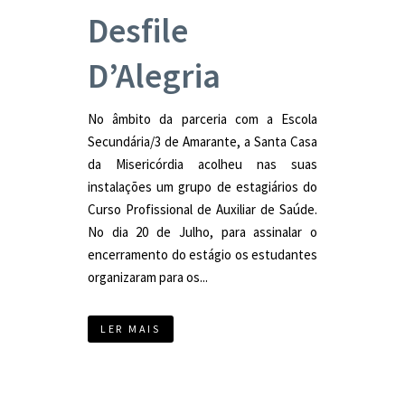
Desfile
D’Alegria
No âmbito da parceria com a Escola
Secundária/3 de Amarante, a Santa Casa
da Misericórdia acolheu nas suas
instalações um grupo de estagiários do
Curso Profissional de Auxiliar de Saúde.
No dia 20 de Julho, para assinalar o
encerramento do estágio os estudantes
organizaram para os...
LER MAIS