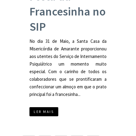
Francesinha no
SIP
No dia 31 de Maio, a Santa Casa da
Misericórdia de Amarante proporcionou
aos utentes do Serviço de Internamento
Psiquiátrico um momento muito
especial. Com o carinho de todos os
colaboradores que se prontificaram a
confeccionar um almoço em que o prato
principal foi a francesinha...
LER MAIS