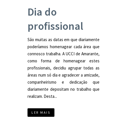
Dia do
profissional
São muitas as datas em que diariamente
poderíamos homenagear cada área que
connosco trabalha. A UCCI de Amarante,
como forma de homenagear estes
profissionais, decidiu agrupar todas as
áreas num só dia e agradecer a amizade,
companheirismo e dedicação que
diariamente depositam no trabalho que
realizam. Desta...
LER MAIS