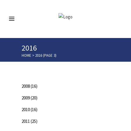
2016
HOME
>
2016
(PAGE 3)
Categorias
2008
(16)
2009
(20)
2010
(16)
2011
(25)