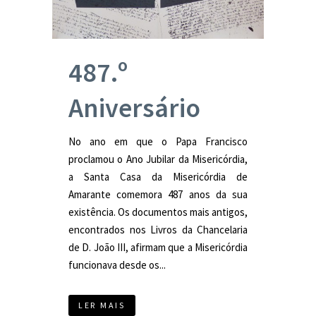
487.º
Aniversário
No ano em que o Papa Francisco
proclamou o Ano Jubilar da Misericórdia,
a Santa Casa da Misericórdia de
Amarante comemora 487 anos da sua
existência. Os documentos mais antigos,
encontrados nos Livros da Chancelaria
de D. João III, afirmam que a Misericórdia
funcionava desde os...
LER MAIS