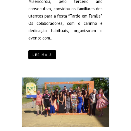
Misericórdia, pelo terceiro ano
consecutivo, convidou os familiares dos
utentes para a festa “Tarde em Família”.
Os colaboradores, com o carinho e
dedicação habituais, organizaram o
evento com...
LER MAIS