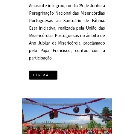
Amarante integrou, no dia 25 de Junho a
Peregrinação Nacional das Misericórdias
Portuguesas ao Santuário de Fátima.
Esta iniciativa, realizada pela União das
Misericórdias Portuguesas no âmbito de
Ano Jubilar da Misericórdia, proclamado
pelo Papa Francisco, contou com a
participação...
LER MAIS