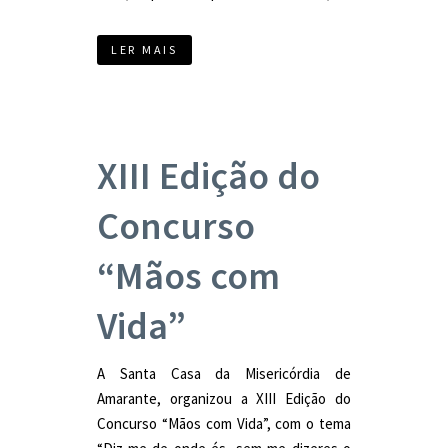
LER MAIS
XIII Edição do
Concurso
“Mãos com
Vida”
A Santa Casa da Misericórdia de
Amarante, organizou a XIII Edição do
Concurso “Mãos com Vida”, com o tema