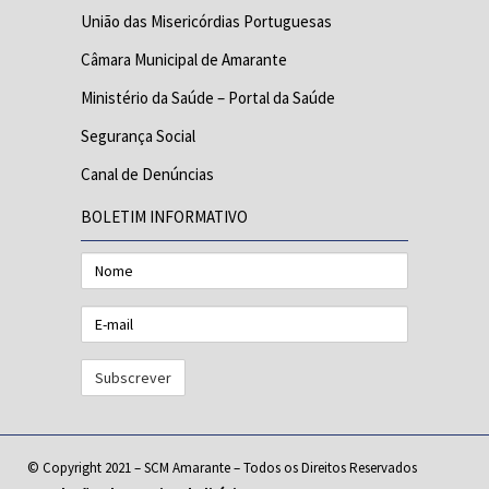
União das Misericórdias Portuguesas
Câmara Municipal de Amarante
Ministério da Saúde – Portal da Saúde
Segurança Social
Canal de Denúncias
BOLETIM INFORMATIVO
Nome
E-
mail
© Copyright 2021 – SCM Amarante – Todos os Direitos Reservados