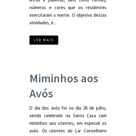
números e cores que os residentes
exercitaram a mente. O objetivo destas
atividades, é...
LER MAIS
Miminhos aos
Avós
O dia dos avós foi no dia 26 de julho,
sendo celebrado na Santa Casa com
miminhos aos utentes, em especial os
avós. Os utentes do Lar Conselheiro