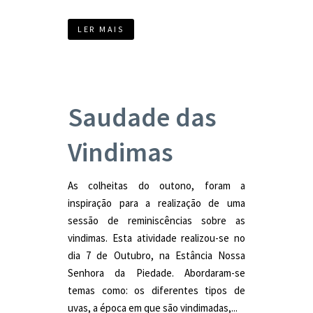
LER MAIS
Saudade das
Vindimas
As colheitas do outono, foram a
inspiração para a realização de uma
sessão de reminiscências sobre as
vindimas. Esta atividade realizou-se no
dia 7 de Outubro, na Estância Nossa
Senhora da Piedade. Abordaram-se
temas como: os diferentes tipos de
uvas, a época em que são vindimadas,...