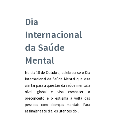
Dia
Internacional
da Saúde
Mental
No dia 10 de Outubro, celebrou-se o Dia
Internacional da Saúde Mental que visa
alertar para a questão da saúde mental a
nível global e visa combater o
preconceito e o estigma à volta das
pessoas com doenças mentais. Para
assinalar este dia, os utentes do...