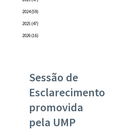
2024
(59)
2025
(47)
2026
(16)
Sessão de
Esclarecimento
promovida
pela UMP