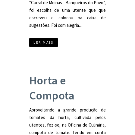
“Curral de Moinas - Banqueiros do Povo”,
foi escolha de uma utente que que
escreveu e colocou na caixa de
sugestões. Foi com alegria...
LER MAIS
Horta e
Compota
Aproveitando a grande produção de
tomates da horta, cultivada pelos
utentes, fez-se, na Oficina de Culinária,
compota de tomate. Tendo em conta