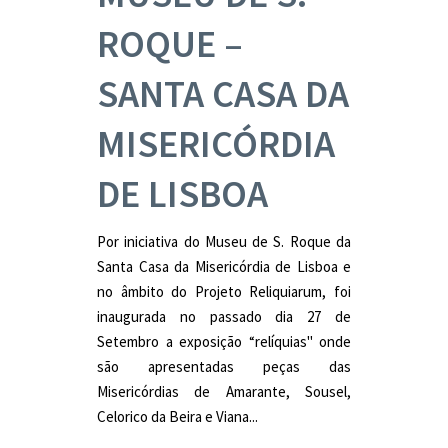
ROQUE –
SANTA CASA DA
MISERICÓRDIA
DE LISBOA
Por iniciativa do Museu de S. Roque da
Santa Casa da Misericórdia de Lisboa e
no âmbito do Projeto Reliquiarum, foi
inaugurada no passado dia 27 de
Setembro a exposição “relíquias" onde
são apresentadas peças das
Misericórdias de Amarante, Sousel,
Celorico da Beira e Viana...