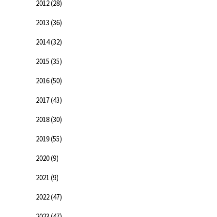
2012
(28)
2013
(36)
2014
(32)
2015
(35)
2016
(50)
2017
(43)
2018
(30)
2019
(55)
2020
(9)
2021
(9)
2022
(47)
2023
(47)