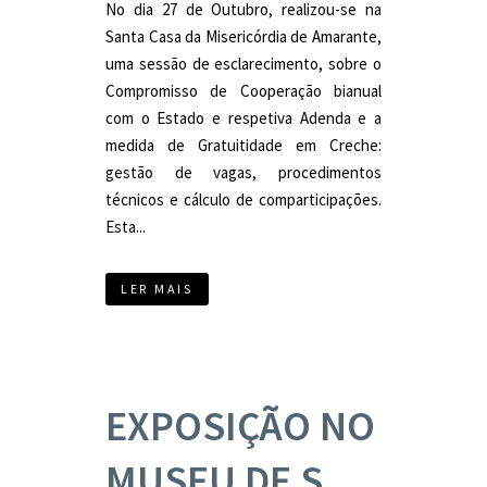
No dia 27 de Outubro, realizou-se na
Santa Casa da Misericórdia de Amarante,
uma sessão de esclarecimento, sobre o
Compromisso de Cooperação bianual
com o Estado e respetiva Adenda e a
medida de Gratuitidade em Creche:
gestão de vagas, procedimentos
técnicos e cálculo de comparticipações.
Esta...
LER MAIS
EXPOSIÇÃO NO
MUSEU DE S.