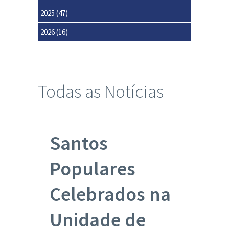
2025
(47)
2026
(16)
Todas as Notícias
Santos
Populares
Celebrados na
Unidade de