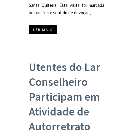
Santa Quitéria. Esta visita foi marcada
por um forte sentido de devoção,...
LER MAIS
Utentes do Lar
Conselheiro
Participam em
Atividade de
Autorretrato