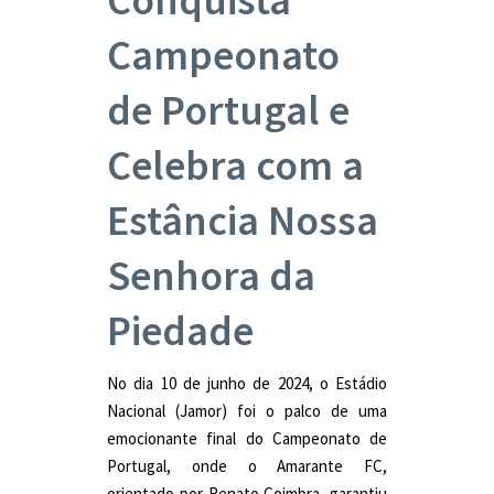
Campeonato
de Portugal e
Celebra com a
Estância Nossa
Senhora da
Piedade
No dia 10 de junho de 2024, o Estádio
Nacional (Jamor) foi o palco de uma
emocionante final do Campeonato de
Portugal, onde o Amarante FC,
orientado por Renato Coimbra, garantiu