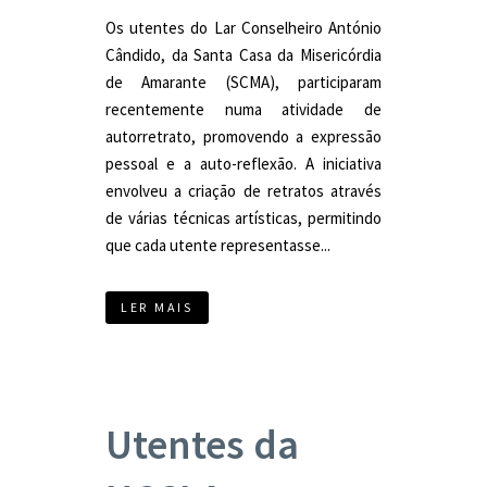
Os utentes do Lar Conselheiro António
Cândido, da Santa Casa da Misericórdia
de Amarante (SCMA), participaram
recentemente numa atividade de
autorretrato, promovendo a expressão
pessoal e a auto-reflexão. A iniciativa
envolveu a criação de retratos através
de várias técnicas artísticas, permitindo
que cada utente representasse...
LER MAIS
Utentes da