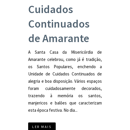
Cuidados
Continuados
de Amarante
A Santa Casa da Misericórdia de
Amarante celebrou, como já é tradição,
os Santos Populares, enchendo a
Unidade de Cuidados Continuados de
alegria e boa disposição. Vários espaços
foram cuidadosamente decorados,
trazendo à memória os santos,
manjericos e balões que caracterizam
esta época festiva. No dia...
LER MAIS