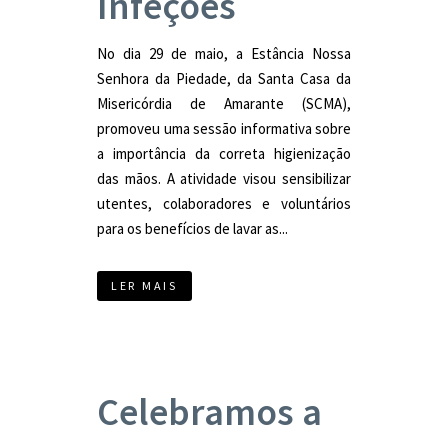
Infeções
No dia 29 de maio, a Estância Nossa
Senhora da Piedade, da Santa Casa da
Misericórdia de Amarante (SCMA),
promoveu uma sessão informativa sobre
a importância da correta higienização
das mãos. A atividade visou sensibilizar
utentes, colaboradores e voluntários
para os benefícios de lavar as...
LER MAIS
Celebramos a