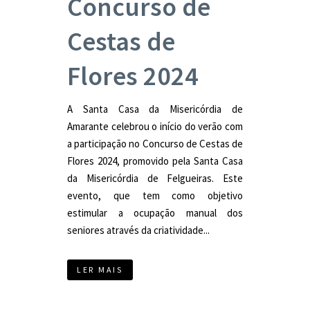
Concurso de
Cestas de
Flores 2024
A Santa Casa da Misericórdia de
Amarante celebrou o início do verão com
a participação no Concurso de Cestas de
Flores 2024, promovido pela Santa Casa
da Misericórdia de Felgueiras. Este
evento, que tem como objetivo
estimular a ocupação manual dos
seniores através da criatividade...
LER MAIS