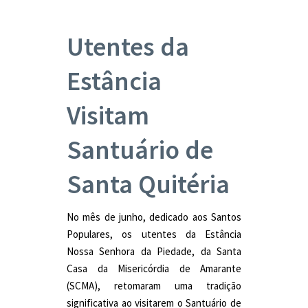
Utentes da
Estância
Visitam
Santuário de
Santa Quitéria
No mês de junho, dedicado aos Santos
Populares, os utentes da Estância
Nossa Senhora da Piedade, da Santa
Casa da Misericórdia de Amarante
(SCMA), retomaram uma tradição
significativa ao visitarem o Santuário de