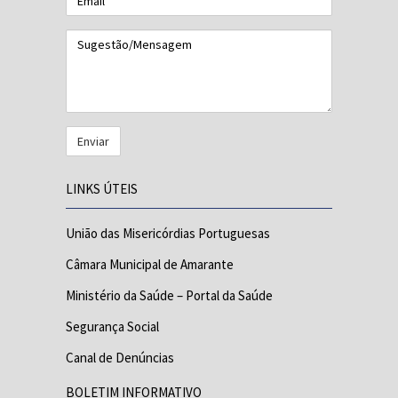
Sugestão/Mensagem
LINKS ÚTEIS
União das Misericórdias Portuguesas
Câmara Municipal de Amarante
Ministério da Saúde – Portal da Saúde
Segurança Social
Canal de Denúncias
BOLETIM INFORMATIVO