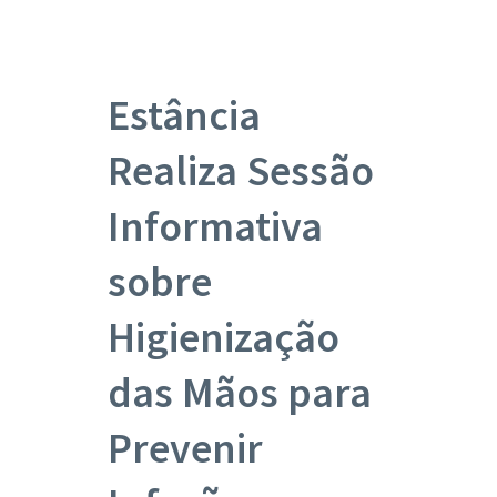
Estância
Realiza Sessão
Informativa
sobre
Higienização
das Mãos para
Prevenir