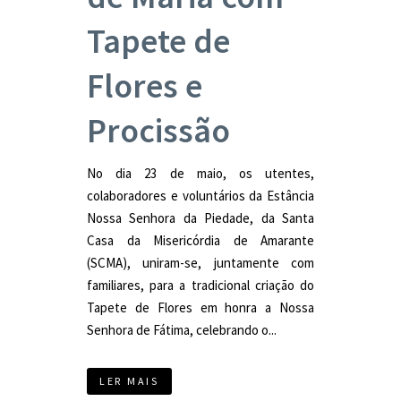
Tapete de
Flores e
Procissão
No dia 23 de maio, os utentes,
colaboradores e voluntários da Estância
Nossa Senhora da Piedade, da Santa
Casa da Misericórdia de Amarante
(SCMA), uniram-se, juntamente com
familiares, para a tradicional criação do
Tapete de Flores em honra a Nossa
Senhora de Fátima, celebrando o...
LER MAIS