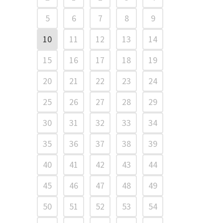
5
6
7
8
9
10
11
12
13
14
15
16
17
18
19
20
21
22
23
24
25
26
27
28
29
30
31
32
33
34
35
36
37
38
39
40
41
42
43
44
45
46
47
48
49
50
51
52
53
54