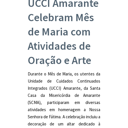
UCCI Amarante
Celebram Mês
de Maria com
Atividades de
Oração e Arte
Durante o Mês de Maria, os utentes da
Unidade de Cuidados Continuados
Integrados (UCCI) Amarante, da Santa
Casa da Misericórdia de Amarante
(SCMA), participaram em diversas
atividades em homenagem a Nossa
Senhora de Fátima. A celebração incluiu a
decoração de um altar dedicado à