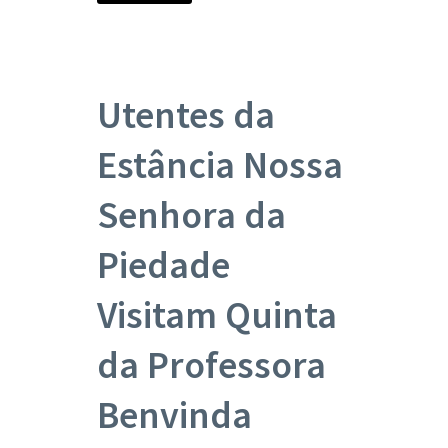
Utentes da
Estância Nossa
Senhora da
Piedade
Visitam Quinta
da Professora
Benvinda