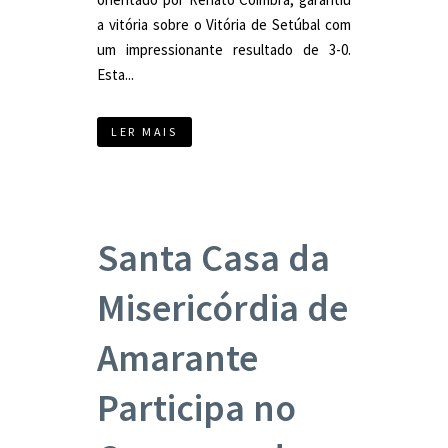
a vitória sobre o Vitória de Setúbal com
um impressionante resultado de 3-0.
Esta...
LER MAIS
Santa Casa da
Misericórdia de
Amarante
Participa no