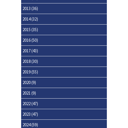
2013
(36)
2014
(32)
2015
(35)
2016
(50)
2017
(43)
2018
(30)
2019
(55)
2020
(9)
2021
(9)
2022
(47)
2023
(47)
2024
(59)