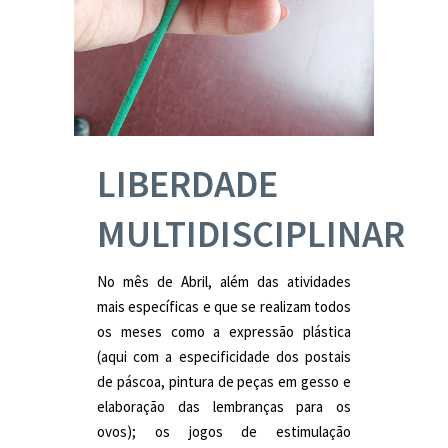
LIBERDADE
MULTIDISCIPLINAR
No mês de Abril, além das atividades
mais específicas e que se realizam todos
os meses como a expressão plástica
(aqui com a especificidade dos postais
de páscoa, pintura de peças em gesso e
elaboração das lembranças para os
ovos); os jogos de estimulação