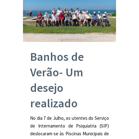
Banhos de
Verão- Um
desejo
realizado
No dia 7 de Julho, os utentes do Serviço
de Internamento de Psiquiatria (SIP)
deslocaram-se às Piscinas Municipais de