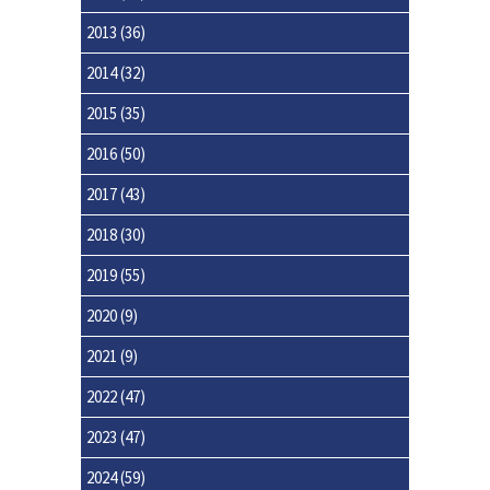
2013
(36)
2014
(32)
2015
(35)
2016
(50)
2017
(43)
2018
(30)
2019
(55)
2020
(9)
2021
(9)
2022
(47)
2023
(47)
2024
(59)