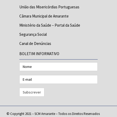
União das Misericórdias Portuguesas
Câmara Municipal de Amarante
Ministério da Saúde – Portal da Saúde
Segurança Social
Canal de Denúncias
BOLETIM INFORMATIVO
Nome
E-
mail
© Copyright 2021 – SCM Amarante – Todos os Direitos Reservados