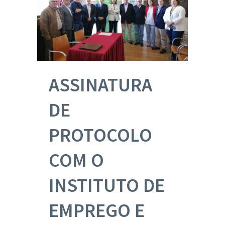
ASSINATURA
DE
PROTOCOLO
COM O
INSTITUTO DE
EMPREGO E