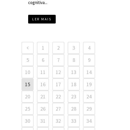
cognitiva...
LER MAIS
1
2
3
4
5
6
7
8
9
10
11
12
13
14
15
16
17
18
19
20
21
22
23
24
25
26
27
28
29
30
31
32
33
34