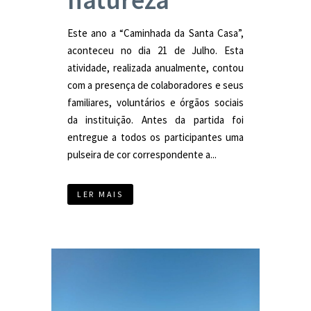
Este ano a “Caminhada da Santa Casa”,
aconteceu no dia 21 de Julho. Esta
atividade, realizada anualmente, contou
com a presença de colaboradores e seus
familiares, voluntários e órgãos sociais
da instituição. Antes da partida foi
entregue a todos os participantes uma
pulseira de cor correspondente a...
LER MAIS