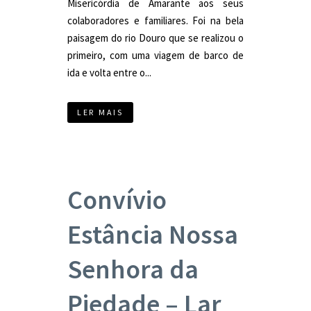
Misericórdia de Amarante aos seus
colaboradores e familiares. Foi na bela
paisagem do rio Douro que se realizou o
primeiro, com uma viagem de barco de
ida e volta entre o...
LER MAIS
Convívio
Estância Nossa
Senhora da
Piedade – Lar