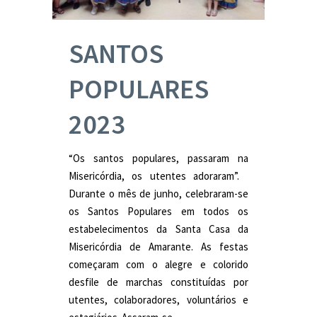
SANTOS
POPULARES
2023
“Os santos populares, passaram na
Misericórdia, os utentes adoraram”.
Durante o mês de junho, celebraram-se
os Santos Populares em todos os
estabelecimentos da Santa Casa da
Misericórdia de Amarante. As festas
começaram com o alegre e colorido
desfile de marchas constituídas por
utentes, colaboradores, voluntários e