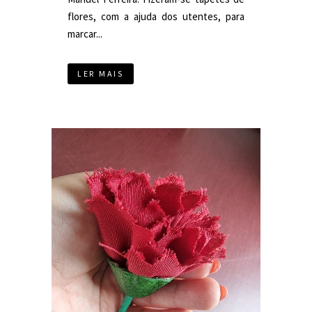
flores, com a ajuda dos utentes, para
marcar...
LER MAIS