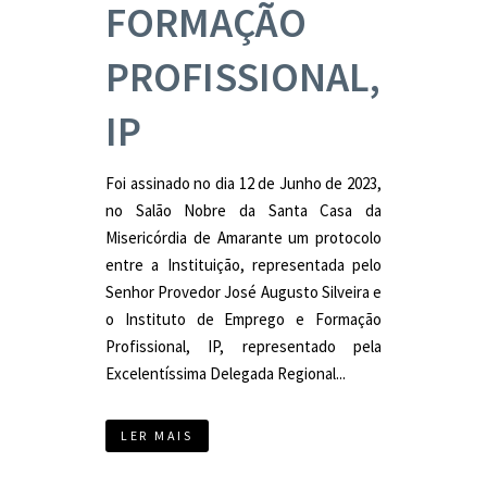
FORMAÇÃO
PROFISSIONAL,
IP
Foi assinado no dia 12 de Junho de 2023,
no Salão Nobre da Santa Casa da
Misericórdia de Amarante um protocolo
entre a Instituição, representada pelo
Senhor Provedor José Augusto Silveira e
o Instituto de Emprego e Formação
Profissional, IP, representado pela
Excelentíssima Delegada Regional...
LER MAIS