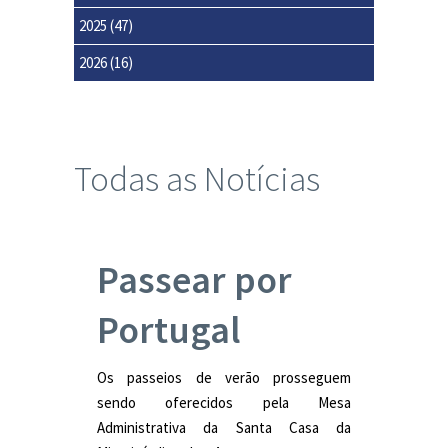
2025
(47)
2026
(16)
Todas as Notícias
Passear por
Portugal
Os passeios de verão prosseguem
sendo oferecidos pela Mesa
Administrativa da Santa Casa da