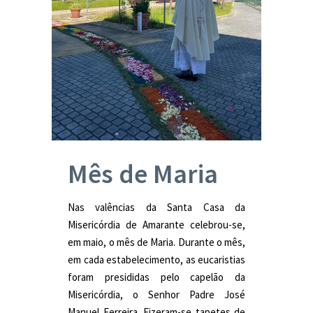
Mês de Maria
Nas valências da Santa Casa da
Misericórdia de Amarante celebrou-se,
em maio, o mês de Maria. Durante o mês,
em cada estabelecimento, as eucaristias
foram presididas pelo capelão da
Misericórdia, o Senhor Padre José
Manuel Ferreira. Fizeram-se tapetes de