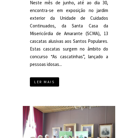
Neste mês de junho, até ao dia 30,
encontra-se em exposição no jardim
exterior da Unidade de Cuidados
Continuados, da Santa Casa da
Misericórdia de Amarante (SCMA), 13
cascatas alusivas aos Santos Populares.
Estas cascatas surgem no âmbito do
concurso “As cascatinhas”, lançado a
pessoas idosas...
LER MAIS