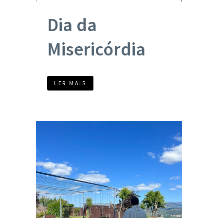
Dia da
Misericórdia
LER MAIS