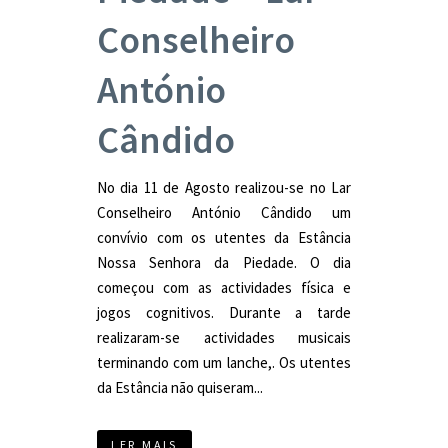
Conselheiro
António
Cândido
No dia 11 de Agosto realizou-se no Lar
Conselheiro António Cândido um
convívio com os utentes da Estância
Nossa Senhora da Piedade. O dia
começou com as actividades física e
jogos cognitivos. Durante a tarde
realizaram-se actividades musicais
terminando com um lanche,. Os utentes
da Estância não quiseram...
LER MAIS