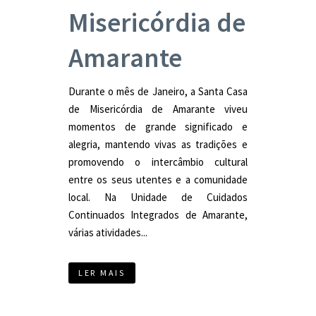
Misericórdia de
Amarante
Durante o mês de Janeiro, a Santa Casa
de Misericórdia de Amarante viveu
momentos de grande significado e
alegria, mantendo vivas as tradições e
promovendo o intercâmbio cultural
entre os seus utentes e a comunidade
local. Na Unidade de Cuidados
Continuados Integrados de Amarante,
várias atividades...
LER MAIS