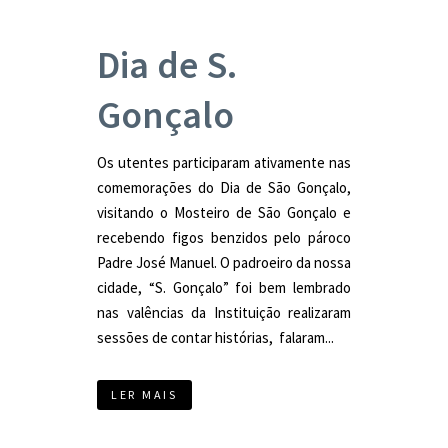
Dia de S.
Gonçalo
Os utentes participaram ativamente nas
comemorações do Dia de São Gonçalo,
visitando o Mosteiro de São Gonçalo e
recebendo figos benzidos pelo pároco
Padre José Manuel. O padroeiro da nossa
cidade, “S. Gonçalo” foi bem lembrado
nas valências da Instituição realizaram
sessões de contar histórias, falaram...
LER MAIS