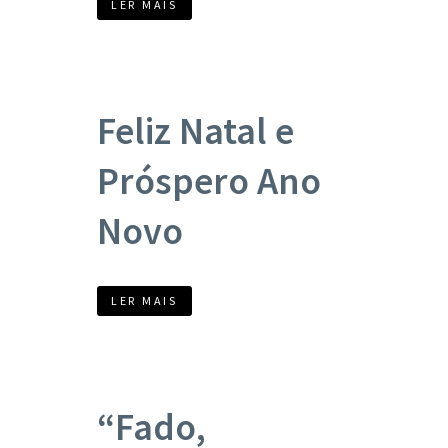
LER MAIS
Feliz Natal e
Próspero Ano
Novo
LER MAIS
“Fado,