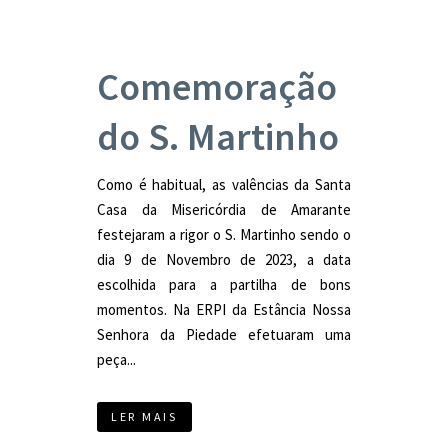
Comemoração
do S. Martinho
Como é habitual, as valências da Santa
Casa da Misericórdia de Amarante
festejaram a rigor o S. Martinho sendo o
dia 9 de Novembro de 2023, a data
escolhida para a partilha de bons
momentos. Na ERPI da Estância Nossa
Senhora da Piedade efetuaram uma
peça...
LER MAIS