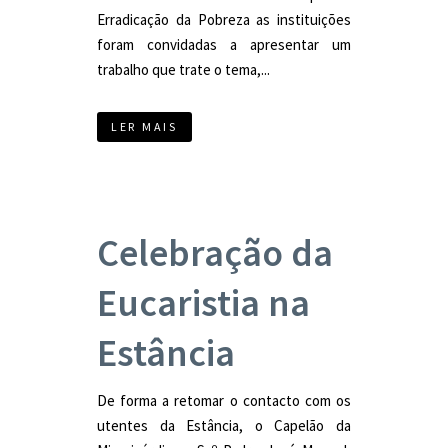
Erradicação da Pobreza as instituições
foram convidadas a apresentar um
trabalho que trate o tema,...
LER MAIS
Celebração da
Eucaristia na
Estância
De forma a retomar o contacto com os
utentes da Estância, o Capelão da