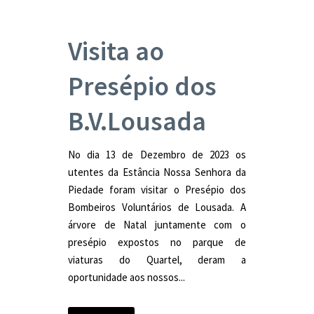
Visita ao
Presépio dos
B.V.Lousada
No dia 13 de Dezembro de 2023 os
utentes da Estância Nossa Senhora da
Piedade foram visitar o Presépio dos
Bombeiros Voluntários de Lousada. A
árvore de Natal juntamente com o
presépio expostos no parque de
viaturas do Quartel, deram a
oportunidade aos nossos...