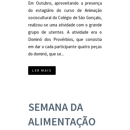
Em Outubro, aproveitando a presença
do estagiário do curso de Animação
sociocultural do Colégio de São Gonçalo,
realizou-se uma atividade com o grande
grupo de utentes. A atividade era o
Dominó dos Provérbios, que consistia
em dar a cada participante quatro peças
do dominó, que se...
LER MAIS
SEMANA DA
ALIMENTAÇÃO