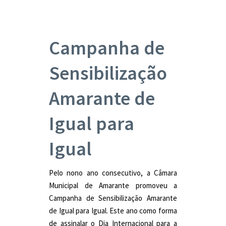
Campanha de
Sensibilização
Amarante de
Igual para
Igual
Pelo nono ano consecutivo, a Câmara
Municipal de Amarante promoveu a
Campanha de Sensibilização Amarante
de Igual para Igual. Este ano como forma
de assinalar o Dia Internacional para a