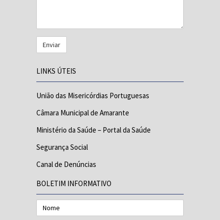
LINKS ÚTEIS
União das Misericórdias Portuguesas
Câmara Municipal de Amarante
Ministério da Saúde – Portal da Saúde
Segurança Social
Canal de Denúncias
BOLETIM INFORMATIVO
Nome