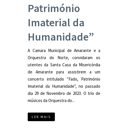
Património
Imaterial da
Humanidade”
A Camara Municipal de Amarante e a
Orquestra do Norte, convidaram os
utentes da Santa Casa da Misericórdia
de Amarante para assistirem a um
concerto intitulado "Fado, Património
Imaterial da Humanidade", no passado
dia 29 de Novembro de 2023. O trio de
músicos da Orquestra do...
LER MAIS