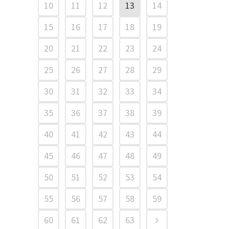
10
11
12
13
14
15
16
17
18
19
20
21
22
23
24
25
26
27
28
29
30
31
32
33
34
35
36
37
38
39
40
41
42
43
44
45
46
47
48
49
50
51
52
53
54
55
56
57
58
59
60
61
62
63