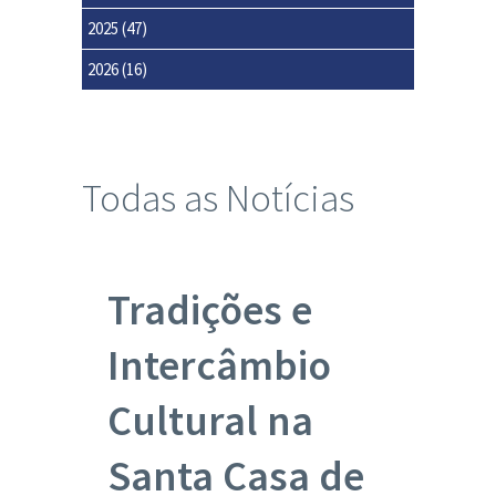
2025
(47)
2026
(16)
Todas as Notícias
Tradições e
Intercâmbio
Cultural na
Santa Casa de