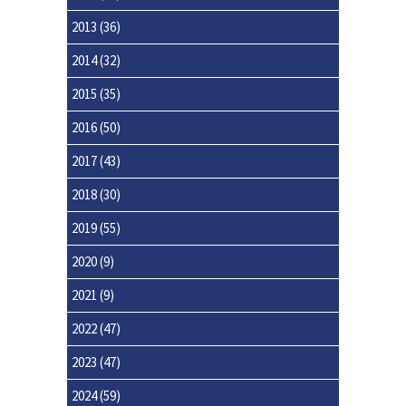
2013
(36)
2014
(32)
2015
(35)
2016
(50)
2017
(43)
2018
(30)
2019
(55)
2020
(9)
2021
(9)
2022
(47)
2023
(47)
2024
(59)