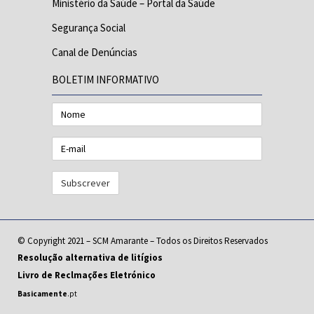
Ministério da Saúde – Portal da Saúde
Segurança Social
Canal de Denúncias
BOLETIM INFORMATIVO
Nome
E-
mail
© Copyright 2021 – SCM Amarante – Todos os Direitos Reservados
Resolução alternativa de litígios
Livro de Reclmações Eletrónico
Basicamente
.pt