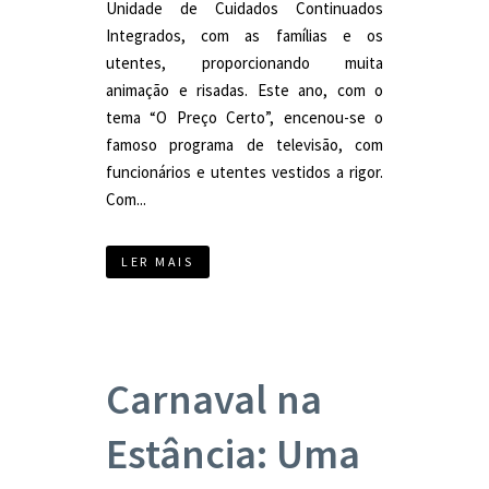
Unidade de Cuidados Continuados
Integrados, com as famílias e os
utentes, proporcionando muita
animação e risadas. Este ano, com o
tema “O Preço Certo”, encenou-se o
famoso programa de televisão, com
funcionários e utentes vestidos a rigor.
Com...
LER MAIS
Carnaval na
Estância: Uma