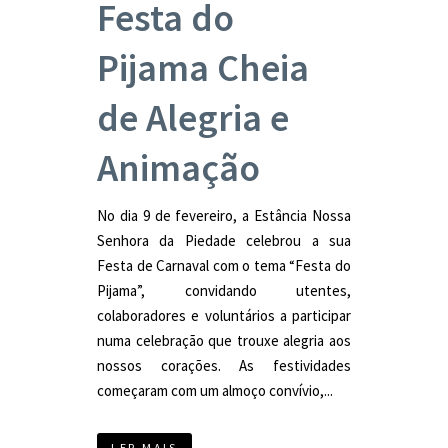
Festa do
Pijama Cheia
de Alegria e
Animação
No dia 9 de fevereiro, a Estância Nossa
Senhora da Piedade celebrou a sua
Festa de Carnaval com o tema “Festa do
Pijama”, convidando utentes,
colaboradores e voluntários a participar
numa celebração que trouxe alegria aos
nossos corações. As festividades
começaram com um almoço convívio,...
LER MAIS