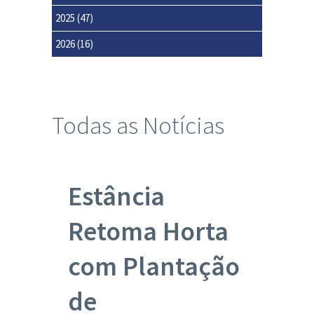
2025
(47)
2026
(16)
Todas as Notícias
Estância
Retoma Horta
com Plantação
de