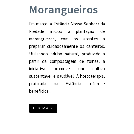
Morangueiros
Em março, a Estância Nossa Senhora da
Piedade iniciou a plantação de
morangueiros, com os utentes a
preparar cuidadosamente os canteiros.
Utilizando adubo natural, produzido a
partir da compostagem de folhas, a
iniciativa promove um cultivo
sustentável e saudável. A hortoterapia,
praticada na Estância, oferece
benefícios...
LER MAIS