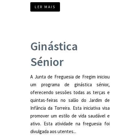
LER MAIS
Ginástica
Sénior
A Junta de Freguesia de Fregim iniciou
um programa de ginástica sénior,
oferecendo sessões todas as terças e
quintas-feiras no salão do Jardim de
Infância da Torreira. Esta iniciativa visa
promover um estilo de vida saudável e
ativo. Esta atividade na freguesia foi
divulgada aos utentes...