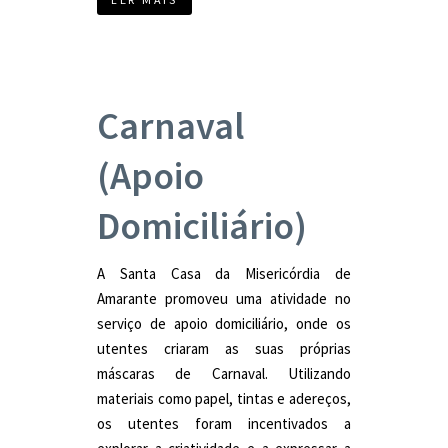
Carnaval
(Apoio
Domiciliário)
A Santa Casa da Misericórdia de
Amarante promoveu uma atividade no
serviço de apoio domiciliário, onde os
utentes criaram as suas próprias
máscaras de Carnaval. Utilizando
materiais como papel, tintas e adereços,
os utentes foram incentivados a