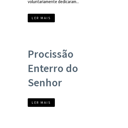
voluntariamente dedicaram...
LER MAIS
Procissão
Enterro do
Senhor
LER MAIS