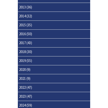
2013
(36)
2014
(32)
2015
(35)
2016
(50)
2017
(43)
2018
(30)
2019
(55)
2020
(9)
2021
(9)
2022
(47)
2023
(47)
2024
(59)