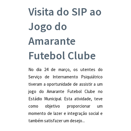
Visita do SIP ao
Jogo do
Amarante
Futebol Clube
No dia 24 de março, os utentes do
Serviço de Internamento Psiquiátrico
tiveram a oportunidade de assistir a um
jogo do Amarante Futebol Clube no
Estádio Municipal. Esta atividade, teve
como objetivo proporcionar um
momento de lazer e integração social e
também satisfazer um desejo...