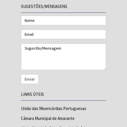
SUGESTÕES/MENSAGENS
Nome
Email
Sugestão/Mensagem
LINKS ÚTEIS
União das Misericórdias Portuguesas
Câmara Municipal de Amarante