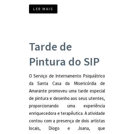
LER MAIS
Tarde de
Pintura do SIP
O Serviço de Internamento Psiquiátrico
da Santa Casa da Misericórdia de
Amarante promoveu uma tarde especial
de pintura e desenho aos seus utentes,
proporcionando uma experiência
enriquecedora e terapêutica. A atividade
contou com a presença de dois artistas
locais, Diogo e Joana, que