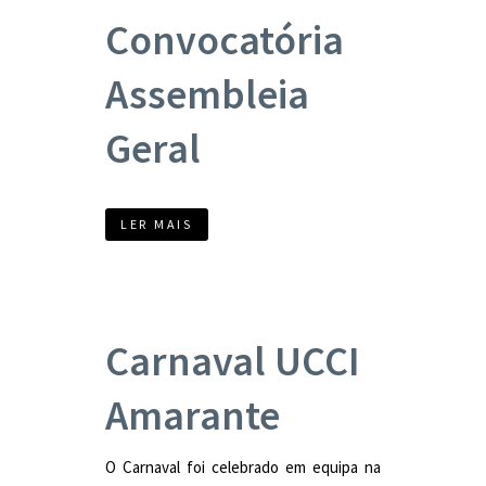
Convocatória
Assembleia
Geral
LER MAIS
Carnaval UCCI
Amarante
O Carnaval foi celebrado em equipa na