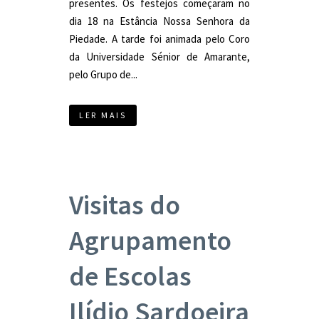
presentes. Os festejos começaram no
dia 18 na Estância Nossa Senhora da
Piedade. A tarde foi animada pelo Coro
da Universidade Sénior de Amarante,
pelo Grupo de...
LER MAIS
Visitas do
Agrupamento
de Escolas
Ilídio Sardoeira