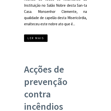
Instituição no Salão Nobre desta San-ta
Casa. Monsenhor Clemente, na
qualidade de capelão desta Misericórdia,
enalteceu este nobre ato que é...
LER MAIS
Acções de
prevenção
contra
incêndios