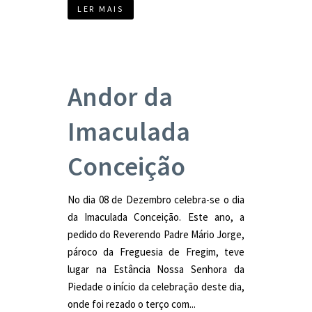
LER MAIS
Andor da
Imaculada
Conceição
No dia 08 de Dezembro celebra-se o dia
da Imaculada Conceição. Este ano, a
pedido do Reverendo Padre Mário Jorge,
pároco da Freguesia de Fregim, teve
lugar na Estância Nossa Senhora da
Piedade o início da celebração deste dia,
onde foi rezado o terço com...