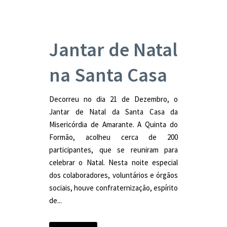
Jantar de Natal
na Santa Casa
Decorreu no dia 21 de Dezembro, o
Jantar de Natal da Santa Casa da
Misericórdia de Amarante. A Quinta do
Formão, acolheu cerca de 200
participantes, que se reuniram para
celebrar o Natal. Nesta noite especial
dos colaboradores, voluntários e órgãos
sociais, houve confraternização, espírito
de...