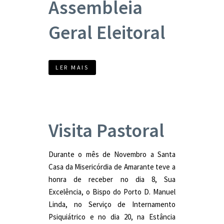
Assembleia
Geral Eleitoral
LER MAIS
Visita Pastoral
Durante o mês de Novembro a Santa
Casa da Misericórdia de Amarante teve a
honra de receber no dia 8, Sua
Excelência, o Bispo do Porto D. Manuel
Linda, no Serviço de Internamento
Psiquiátrico e no dia 20, na Estância