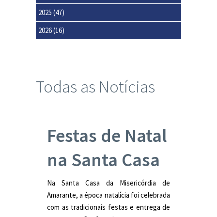
2025
(47)
2026
(16)
Todas as Notícias
Festas de Natal
na Santa Casa
Na Santa Casa da Misericórdia de
Amarante, a época natalícia foi celebrada
com as tradicionais festas e entrega de