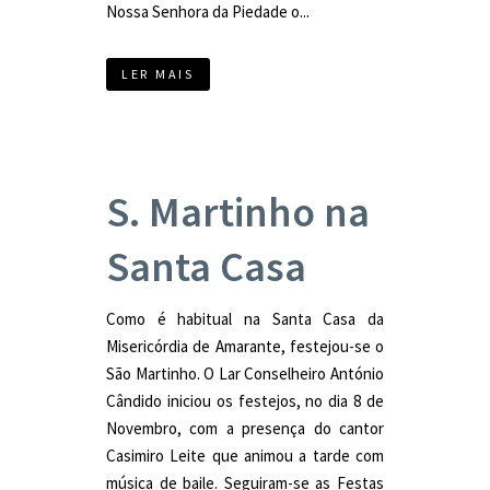
Nossa Senhora da Piedade o...
LER MAIS
S. Martinho na
Santa Casa
Como é habitual na Santa Casa da
Misericórdia de Amarante, festejou-se o
São Martinho. O Lar Conselheiro António
Cândido iniciou os festejos, no dia 8 de
Novembro, com a presença do cantor
Casimiro Leite que animou a tarde com
música de baile. Seguiram-se as Festas