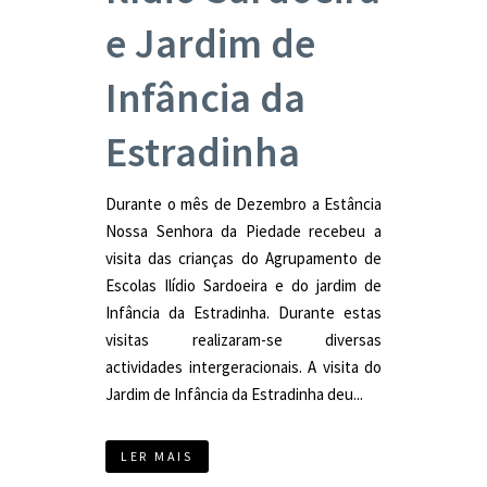
e Jardim de
Infância da
Estradinha
Durante o mês de Dezembro a Estância
Nossa Senhora da Piedade recebeu a
visita das crianças do Agrupamento de
Escolas Ilídio Sardoeira e do jardim de
Infância da Estradinha. Durante estas
visitas realizaram-se diversas
actividades intergeracionais. A visita do
Jardim de Infância da Estradinha deu...
LER MAIS