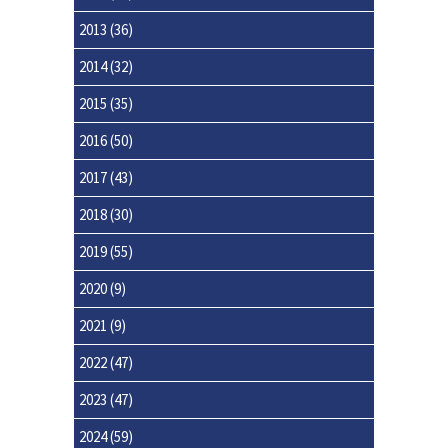
2013
(36)
2014
(32)
2015
(35)
2016
(50)
2017
(43)
2018
(30)
2019
(55)
2020
(9)
2021
(9)
2022
(47)
2023
(47)
2024
(59)