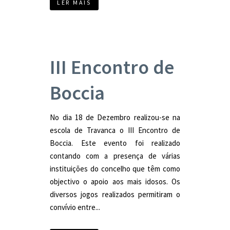
LER MAIS
III Encontro de
Boccia
No dia 18 de Dezembro realizou-se na
escola de Travanca o III Encontro de
Boccia. Este evento foi realizado
contando com a presença de várias
instituições do concelho que têm como
objectivo o apoio aos mais idosos. Os
diversos jogos realizados permitiram o
convívio entre...