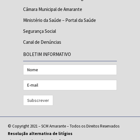
Câmara Municipal de Amarante
Ministério da Saúde – Portal da Saúde
Segurança Social
Canal de Denúncias
BOLETIM INFORMATIVO
Nome
E-
mail
© Copyright 2021 – SCM Amarante – Todos os Direitos Reservados
Resolução alternativa de litígios