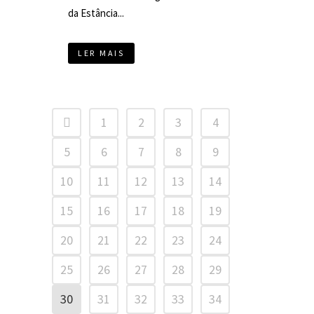
da Estância...
LER MAIS
1
2
3
4
5
6
7
8
9
10
11
12
13
14
15
16
17
18
19
20
21
22
23
24
25
26
27
28
29
30
31
32
33
34