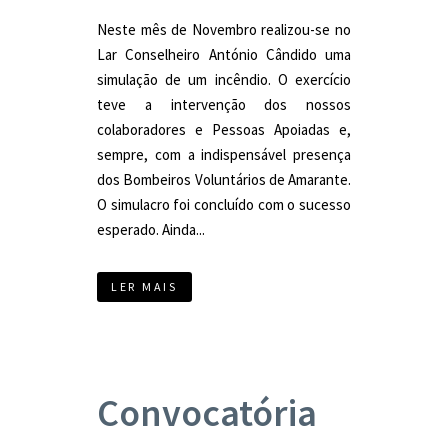
Neste mês de Novembro realizou-se no
Lar Conselheiro António Cândido uma
simulação de um incêndio. O exercício
teve a intervenção dos nossos
colaboradores e Pessoas Apoiadas e,
sempre, com a indispensável presença
dos Bombeiros Voluntários de Amarante.
O simulacro foi concluído com o sucesso
esperado. Ainda...
LER MAIS
Convocatória