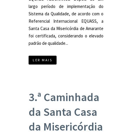
largo período de implementação do
Sistema da Qualidade, de acordo com o
Referencial Internacional EQUASS, a
Santa Casa da Misericórdia de Amarante
foi certificada, considerando o elevado
padrão de qualidade...
LER MAIS
3.ª Caminhada
da Santa Casa
da Misericórdia