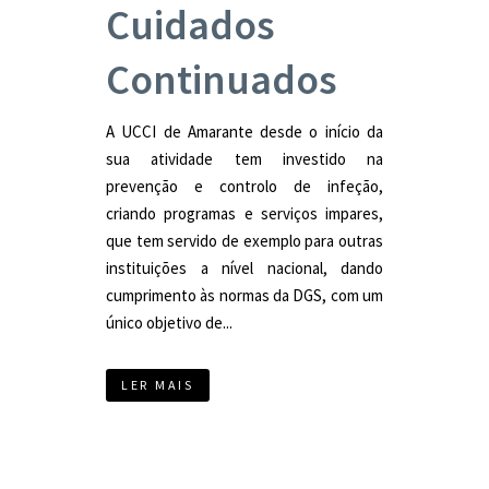
Cuidados
Continuados
A UCCI de Amarante desde o início da
sua atividade tem investido na
prevenção e controlo de infeção,
criando programas e serviços impares,
que tem servido de exemplo para outras
instituições a nível nacional, dando
cumprimento às normas da DGS, com um
único objetivo de...
LER MAIS