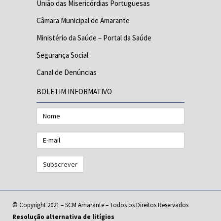
União das Misericórdias Portuguesas
Câmara Municipal de Amarante
Ministério da Saúde – Portal da Saúde
Segurança Social
Canal de Denúncias
BOLETIM INFORMATIVO
Nome
E-
mail
© Copyright 2021 – SCM Amarante – Todos os Direitos Reservados
Resolução alternativa de litígios