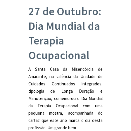
27 de Outubro:
Dia Mundial da
Terapia
Ocupacional
A Santa Casa da Misericórdia de
Amarante, na valência da Unidade de
Cuidados Continuados Integrados,
tipologia de Longa Duração e
Manutenção, comemorou o Dia Mundial
da Terapia Ocupacional com uma
pequena mostra, acompanhada do
cartaz que este ano marca o dia desta
profissão. Um grande bem...