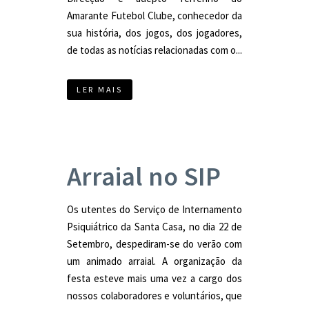
Amarante Futebol Clube, conhecedor da
sua história, dos jogos, dos jogadores,
de todas as notícias relacionadas com o...
LER MAIS
Arraial no SIP
Os utentes do Serviço de Internamento
Psiquiátrico da Santa Casa, no dia 22 de
Setembro, despediram-se do verão com
um animado arraial. A organização da
festa esteve mais uma vez a cargo dos
nossos colaboradores e voluntários, que