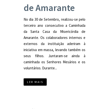
de Amarante
No dia 30 de Setembro, realizou-se pelo
terceiro ano consecutivo a Caminhada
da Santa Casa da Misericórdia de
Amarante. Os colaboradores internos e
externos da instituição aderiram à
iniciativa em massa, levando também os
seus filhos. Juntaram-se ainda à
caminhada os Senhores Mesários e os
voluntários. Durante...
LER MAIS