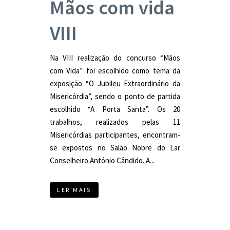
Mãos com vida
VIII
Na VIII realização do concurso “Mãos
com Vida” foi escolhido como tema da
exposição “O Jubileu Extraordinário da
Misericórdia”, sendo o ponto de partida
escolhido “A Porta Santa”. Os 20
trabalhos, realizados pelas 11
Misericórdias participantes, encontram-
se expostos no Salão Nobre do Lar
Conselheiro António Cândido. A...
LER MAIS