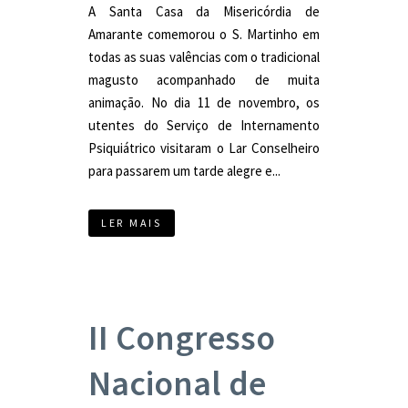
A Santa Casa da Misericórdia de
Amarante comemorou o S. Martinho em
todas as suas valências com o tradicional
magusto acompanhado de muita
animação. No dia 11 de novembro, os
utentes do Serviço de Internamento
Psiquiátrico visitaram o Lar Conselheiro
para passarem um tarde alegre e...
LER MAIS
II Congresso
Nacional de