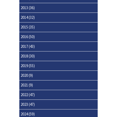
2013
(36)
2014
(32)
2015
(35)
2016
(50)
2017
(43)
2018
(30)
2019
(55)
2020
(9)
2021
(9)
2022
(47)
2023
(47)
2024
(59)