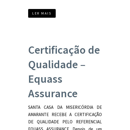
LER MAIS
Certificação de
Qualidade –
Equass
Assurance
SANTA CASA DA MISERICÓRDIA DE
AMARANTE RECEBE A CERTIFICAÇÃO
DE QUALIDADE PELO REFERENCIAL
EQUASS ASSURANCE Depois de um