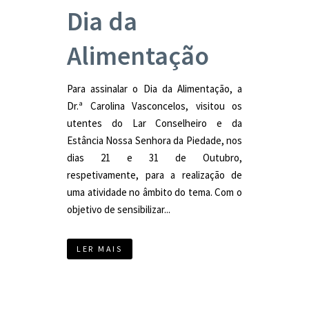
Dia da
Alimentação
Para assinalar o Dia da Alimentação, a
Dr.ª Carolina Vasconcelos, visitou os
utentes do Lar Conselheiro e da
Estância Nossa Senhora da Piedade, nos
dias 21 e 31 de Outubro,
respetivamente, para a realização de
uma atividade no âmbito do tema. Com o
objetivo de sensibilizar...
LER MAIS