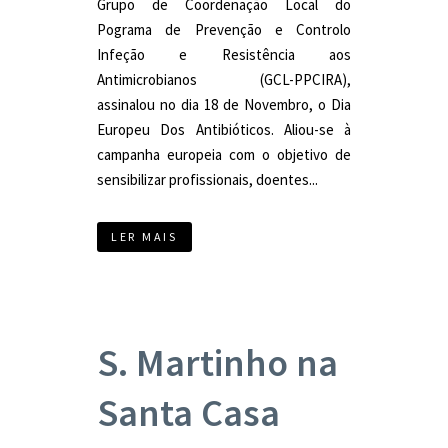
Grupo de Coordenação Local do
Pograma de Prevenção e Controlo
Infeção e Resistência aos
Antimicrobianos (GCL-PPCIRA),
assinalou no dia 18 de Novembro, o Dia
Europeu Dos Antibióticos. Aliou-se à
campanha europeia com o objetivo de
sensibilizar profissionais, doentes...
LER MAIS
S. Martinho na
Santa Casa