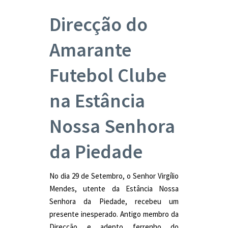
Direcção do
Amarante
Futebol Clube
na Estância
Nossa Senhora
da Piedade
No dia 29 de Setembro, o Senhor Virgílio
Mendes, utente da Estância Nossa
Senhora da Piedade, recebeu um
presente inesperado. Antigo membro da
Direcção e adepto ferrenho do