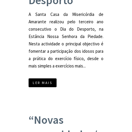
Desporto
A Santa Casa da Misericórdia de
Amarante realizou pelo terceiro ano
consecutivo o Dia do Desporto, na
Estância Nossa Senhora da Piedade.
Nesta actividade o principal objectivo é
fomentar a participação dos idosos para
a prática do exercício físico, desde o
mais simples a exercícios mais...
LER MAIS
“Novas