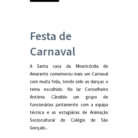
Festa de
Carnaval
A Santa casa da Misericórdia de
Amarante comemorou mais um Carnaval
com muita folia, tendo sido as danças o
tema escolhido. No lar Conselheiro
António Cândido um grupo de
funcionárias juntamente com a equipa
técnica e as estagiárias de Animação
Sociocultural do Colégio de São
Gonçalo...