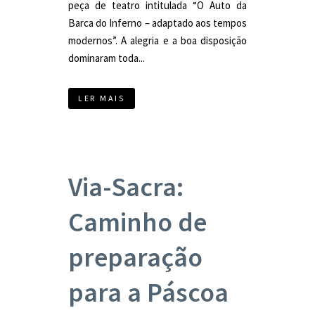
peça de teatro intitulada “O Auto da
Barca do Inferno – adaptado aos tempos
modernos”. A alegria e a boa disposição
dominaram toda...
LER MAIS
Via-Sacra:
Caminho de
preparação
para a Páscoa