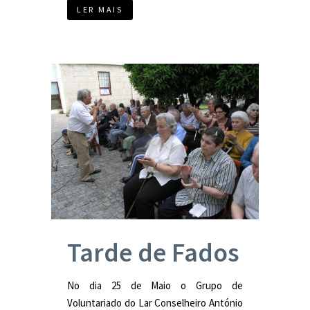
LER MAIS
Tarde de Fados
No dia 25 de Maio o Grupo de
Voluntariado do Lar Conselheiro António