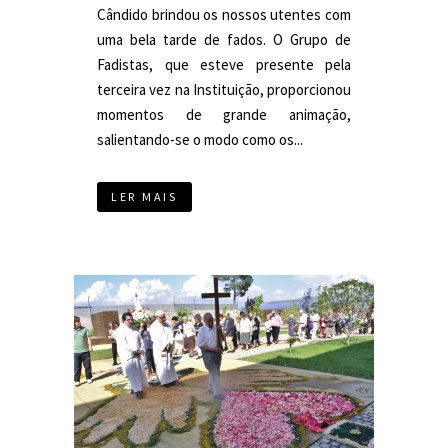
Cândido brindou os nossos utentes com
uma bela tarde de fados. O Grupo de
Fadistas, que esteve presente pela
terceira vez na Instituição, proporcionou
momentos de grande animação,
salientando-se o modo como os...
LER MAIS