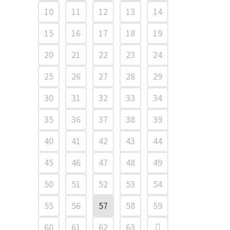
10
11
12
13
14
15
16
17
18
19
20
21
22
23
24
25
26
27
28
29
30
31
32
33
34
35
36
37
38
39
40
41
42
43
44
45
46
47
48
49
50
51
52
53
54
55
56
57
58
59
60
61
62
63