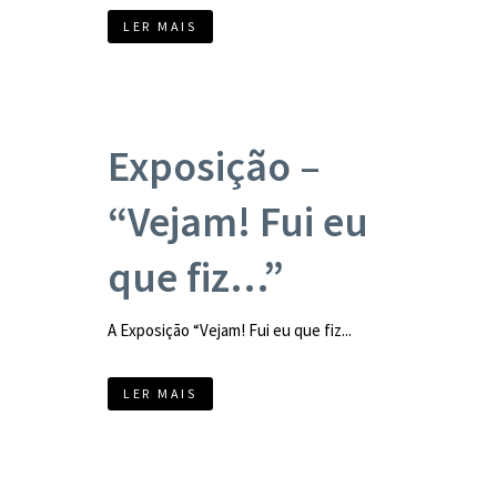
LER MAIS
Exposição –
“Vejam! Fui eu
que fiz…”
A Exposição “Vejam! Fui eu que fiz...
LER MAIS