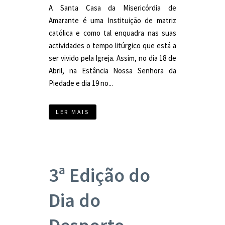
A Santa Casa da Misericórdia de
Amarante é uma Instituição de matriz
católica e como tal enquadra nas suas
actividades o tempo litúrgico que está a
ser vivido pela Igreja. Assim, no dia 18 de
Abril, na Estância Nossa Senhora da
Piedade e dia 19 no...
LER MAIS
3ª Edição do
Dia do