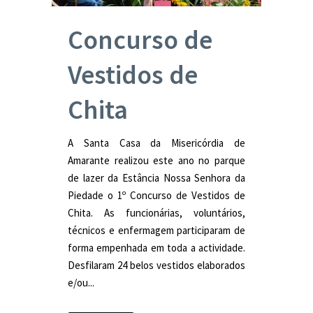
Concurso de
Vestidos de
Chita
A Santa Casa da Misericórdia de
Amarante realizou este ano no parque
de lazer da Estância Nossa Senhora da
Piedade o 1º Concurso de Vestidos de
Chita. As funcionárias, voluntários,
técnicos e enfermagem participaram de
forma empenhada em toda a actividade.
Desfilaram 24 belos vestidos elaborados
e/ou...