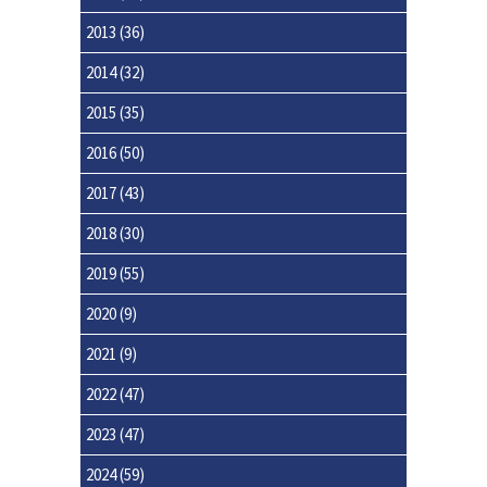
2013
(36)
2014
(32)
2015
(35)
2016
(50)
2017
(43)
2018
(30)
2019
(55)
2020
(9)
2021
(9)
2022
(47)
2023
(47)
2024
(59)