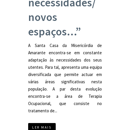
necessidades/
novos
espaços…”
A Santa Casa da Misericórdia de
Amarante encontra-se em constante
adaptação às necessidades dos seus
utentes. Para tal, apresenta uma equipa
diversificada que permite actuar em
várias áreas significativas nesta
população. A par desta evolução
encontra-se a área de Terapia
Ocupacional, que consiste no
tratamento de...
LER MAIS