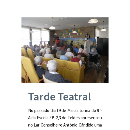
Tarde Teatral
No passado dia 19 de Maio a turma do 9º-
A da Escola EB 2,3 de Telões apresentou
no Lar Conselheiro António Cândido uma