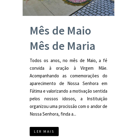
Mês de Maio
Mês de Maria
Todos os anos, no mês de Maio, a fé
convida à oração à Virgem Mãe.
Acompanhando as comemorações do
aparecimento de Nossa Senhora em
Fátima e valorizando a motivação sentida
pelos nossos idosos, a Instituição
organizou uma procissão com o andor de
Nossa Senhora, finda a...
LER MAIS