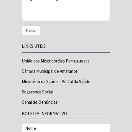
LINKS ÚTEIS
União das Misericórdias Portuguesas
Câmara Municipal de Amarante
Ministério da Saúde – Portal da Saúde
Segurança Social
Canal de Denúncias
BOLETIM INFORMATIVO
Nome